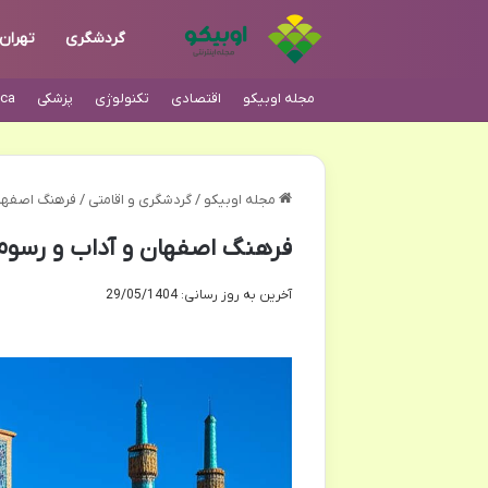
گردشگری
تهران
مجله اوبیکو
اقتصادی
تکنولوژی
پزشکی
ca
مجله اوبیکو
/
گردشگری و اقامتی
/
فرهنگ اصفهان
فرهنگ اصفهان و آداب و رسوم 
آخرین به روز رسانی: 29/05/1404