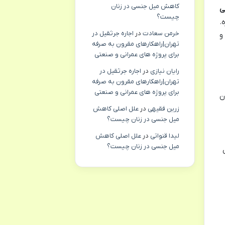
کاهش میل جنسی در زنان
ی
چیست؟
.
خرمن سعادت
در
اجاره جرثقیل در
و
تهران|راهکارهای مقرون به صرفه
برای پروژه های عمرانی و صنعتی
رایان نیازی
در
اجاره جرثقیل در
تهران|راهکارهای مقرون به صرفه
برای پروژه های عمرانی و صنعتی
ن
زرین فقیهی
در
علل اصلی کاهش
میل جنسی در زنان چیست؟
لیدا قنواتی
در
علل اصلی کاهش
میل جنسی در زنان چیست؟