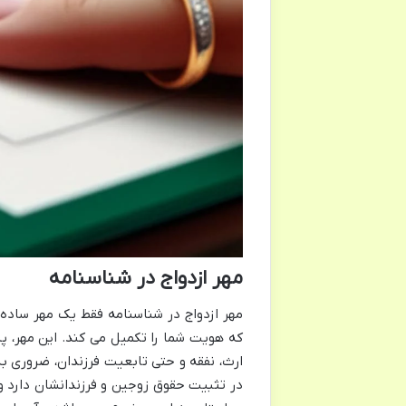
مهر ازدواج در شناسنامه
مهر ازدواج در شناسنامه فقط یک مهر ساده
که هویت شما را تکمیل می کند. این مهر، پ
ارث، نفقه و حتی تابعیت فرزندان، ضروری ب
در تثبیت حقوق زوجین و فرزندانشان دارد و