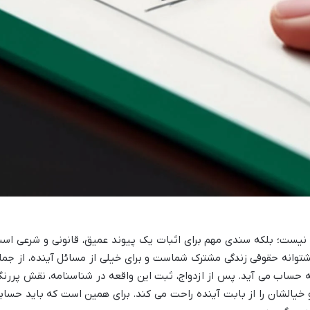
 نیست؛ بلکه سندی مهم برای اثبات یک پیوند عمیق، قانونی و شرعی اس
شتوانه حقوقی زندگی مشترک شماست و برای خیلی از مسائل آینده، از جمل
ه حساب می آید. پس از ازدواج، ثبت این واقعه در شناسنامه، نقش پررنگ
 خیالشان را از بابت آینده راحت می کند. برای همین است که باید حساب