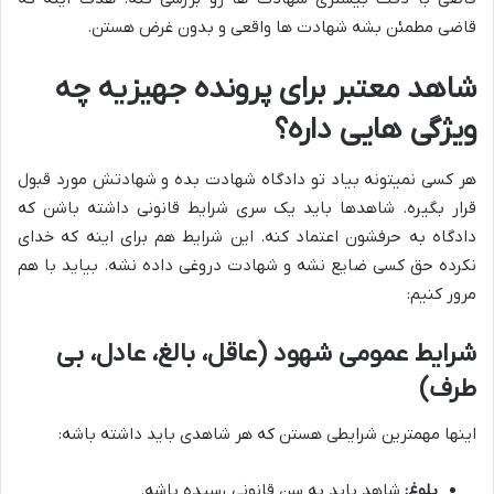
قاضی مطمئن بشه شهادت ها واقعی و بدون غرض هستن.
شاهد معتبر برای پرونده جهیزیه چه
ویژگی هایی داره؟
هر کسی نمیتونه بیاد تو دادگاه شهادت بده و شهادتش مورد قبول
قرار بگیره. شاهدها باید یک سری شرایط قانونی داشته باشن که
دادگاه به حرفشون اعتماد کنه. این شرایط هم برای اینه که خدای
نکرده حق کسی ضایع نشه و شهادت دروغی داده نشه. بیاید با هم
مرور کنیم:
شرایط عمومی شهود (عاقل، بالغ، عادل، بی
طرف)
اینها مهمترین شرایطی هستن که هر شاهدی باید داشته باشه:
بلوغ:
شاهد باید به سن قانونی رسیده باشه.