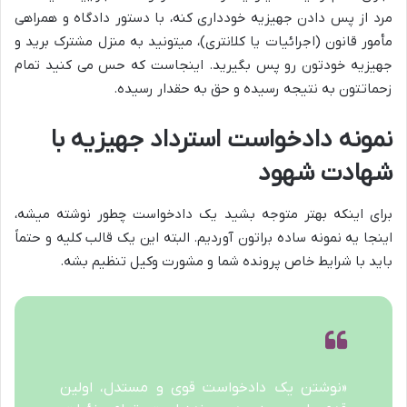
مرد از پس دادن جهیزیه خودداری کنه، با دستور دادگاه و همراهی
مأمور قانون (اجرائیات یا کلانتری)، میتونید به منزل مشترک برید و
جهیزیه خودتون رو پس بگیرید. اینجاست که حس می کنید تمام
زحماتتون به نتیجه رسیده و حق به حقدار رسیده.
نمونه دادخواست استرداد جهیزیه با
شهادت شهود
برای اینکه بهتر متوجه بشید یک دادخواست چطور نوشته میشه،
اینجا یه نمونه ساده براتون آوردیم. البته این یک قالب کلیه و حتماً
باید با شرایط خاص پرونده شما و مشورت وکیل تنظیم بشه.
«نوشتن یک دادخواست قوی و مستدل، اولین