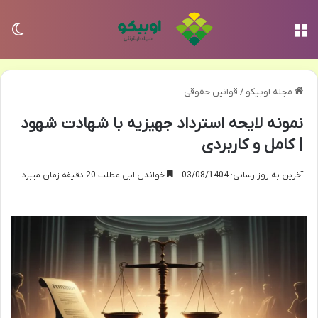
منو
تغی
مجله اوبیکو
/
قوانین حقوقی
نمونه لایحه استرداد جهیزیه با شهادت شهود
| کامل و کاربردی
آخرین به روز رسانی: 03/08/1404
خواندن این مطلب 20 دقیقه زمان میبرد