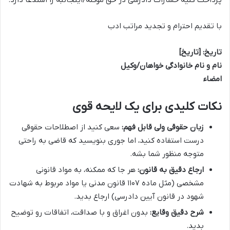
با تقدیم احترام و تجدید مراتب ادب
تاریخ: [تاریخ]
نام و نام خانوادگی خواهان/وکیل
امضاء
نکات کلیدی برای یک لایحه قوی
زبان حقوقی ولی قابل فهم:
سعی کنید از اصطلاحات حقوقی
درست استفاده کنید، اما جوری بنویسید که قاضی به راحتی
متوجه منظور شما بشه.
ارجاع دقیق به قانون:
هر جا که ممکنه، به مواد قانونی
مشخصی (مثل ماده ۱۱۰۷ قانون مدنی یا مواد مربوط به شهادت
شهود در قانون آیین دادرسی) ارجاع بدید.
شرح دقیق وقایع:
بدون اغراق و با صداقت، اتفاقات رو توضیح
بدید.