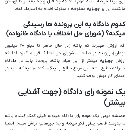
تری پیدا میکنه. نکته مهم اینه که چه قبل و چه بعد از طلاق، حق
مالکیت زن بر جهیزیه محفوظه و میتونه اقدام به استرداد کنه.
کدوم دادگاه به این پرونده ها رسیدگی
میکنه؟ (شورای حل اختلاف یا دادگاه خانواده)
اگه ارزش جهیزیه کم باشه (در حال حاضر تا مبلغ ۲۰ میلیون
تومان)، پرونده در صلاحیت شورای حل اختلاف قرار میگیره. اما اگه
ارزش جهیزیه بیشتر از این مبلغ باشه، پرونده باید در دادگاه
خانواده مطرح بشه. این مرجع صالح رسیدگی، نکته مهمیه که باید در
ابتدای کار بهش توجه کنید.
یک نمونه رای دادگاه (جهت آشنایی
بیشتر)
همیشه دیدن یک نمونه رای دادگاه میتونه خیلی کمک کننده باشه
تا بدونید قاضی چطور فکر میکنه و چه چیزهایی براش مهمه. اینجا