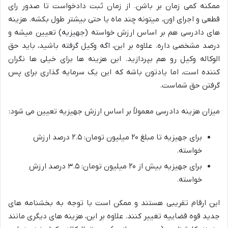
ممکنه کمی زمان بر باشن. از زمان ثبت دادخواست تا صدور رای
قطعی و اجرای اون، میتونه چند ماه یا حتی بیشتر طول بکشه. هزینه
های دادرسی هم بر اساس ارزش خواسته (جهیزیه) تعیین میشه و
درصد مشخصی داره. علاوه بر این، اگه وکیل گرفته باشید، باید حق
الوکاله وکیل رو هم بپردازید. این هزینه ها برای خیلی ها نگران
کننده است، اما یادتون باشه که این یک سرمایه گذاری برای پس
گرفتن حق شماست.
میزان هزینه دادرسی معمولاً بر اساس ارزش جهیزیه تعیین می شود:
برای جهیزیه تا مبلغ ۲۰ میلیون تومان: ۲.۵ درصد ارزش
خواسته.
برای جهیزیه بیش از ۲۰ میلیون تومان: ۳.۵ درصد ارزش
خواسته.
این ارقام تقریبی هستند و ممکن است با توجه به بخشنامه های
جدید قوه قضاییه تغییر کنند. علاوه بر این، هزینه های دیگری مانند