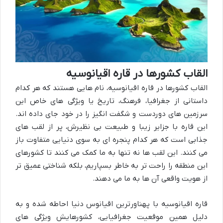
القاب کشورها در قاره اقیانوسیه
القاب کشورها در قاره اقیانوسیه، نام هایی هستند که هر کدام
داستانی از جغرافیا، فرهنگ، تاریخ یا ویژگی های خاص این
سرزمین های دوردست و شگفت انگیز را در خود جای داده اند.
این قاره با جزایر زیبا و طبیعت بی نظیرش، پر از لقب های
جذابی است که هر کدام پنجره ای به سوی دنیایی متفاوت باز
می کنند. این لقب ها نه تنها به ما کمک می کنند تا کشورهای
این منطقه را راحت تر به خاطر بسپاریم، بلکه شناختی عمیق تر
از هویت واقعی آن ها به ما می دهند.
قاره اقیانوسیه با پهناورترین اقیانوس دنیا احاطه شده و به
دلیل همین موقعیت جغرافیایی، کشورهایش ویژگی های