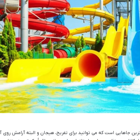
 ترین جاهایی است که می توانید برای تفریح، هیجان و البته آرامش روی آ