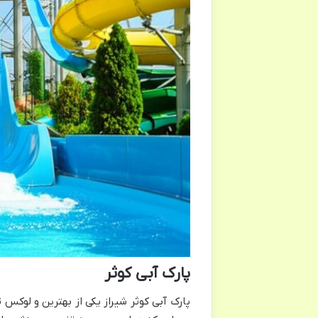
پارک آبی کوثر
پارک آبی کوثر شیراز یکی از بهترین و لوکس