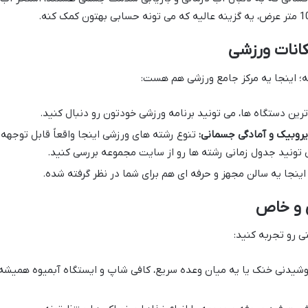
کانات ورزشی
ه؛ اینجا یه مرکز جامع ورزشی هم هست:
رین دستگاه ها، می تونید برنامه ورزشی خودتون رو دنبال کنید.
یروبیک و آمادگی جسمانی:
تنوع رشته های ورزشی اینجا واقعاً قابل توجهه 
 تونید جدول زمانی رشته ها رو از سایت مجموعه بررسی کنید.
اینجا یه سالن مجهز و حرفه ای هم برای شما در نظر گرفته شده.
ی و خاص
ی رو تجربه کنید:
وشیدنی خنک یا یه میان وعده سریع، کافی شاپ و ایستگاه آبمیوه همیشه