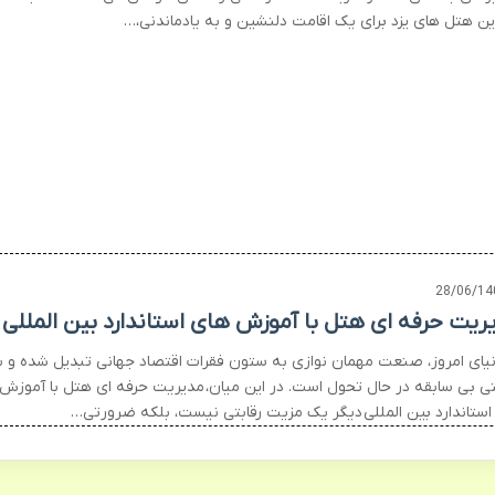
ین هتل های یزد برای یک اقامت دلنشین و به یادماندنی،…
28/06/14
ریت حرفه ای هتل با آموزش های استاندارد بین المللی
نیای امروز، صنعت مهمان نوازی به ستون فقرات اقتصاد جهانی تبدیل شده و با
ی بی سابقه در حال تحول است. در این میان، مدیریت حرفه ای هتل با آموزش
استاندارد بین المللی دیگر یک مزیت رقابتی نیست، بلکه ضرورتی…