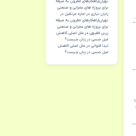
تهران|راهکارهای مقرون به صرفه
برای پروژه های عمرانی و صنعتی
رایان نیازی
در
اجاره جرثقیل در
…
تهران|راهکارهای مقرون به صرفه
برای پروژه های عمرانی و صنعتی
زرین فقیهی
در
علل اصلی کاهش
میل جنسی در زنان چیست؟
لیدا قنواتی
در
علل اصلی کاهش
میل جنسی در زنان چیست؟
ی