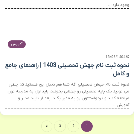
وجود داره:…
آموزش
13/06/1404
نحوه ثبت نام جهش تحصیلی 1403 | راهنمای جامع
و کامل
نحوه ثبت نام جهش تحصیلی اگه شما هم دنبال این هستید که چطور
می تونید یک پایه تحصیلی رو جهشی بخونید، باید اول به مدرسه تون
مراجعه کنید و درخواستتون رو به مدیر بگید. بعد از تایید مدیر و
آموزش…
»
3
2
1