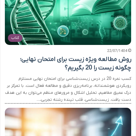
کتاب
22/07/1404
روش مطالعه ویژه زیست برای امتحان نهایی؛
چگونه زیست را 20 بگیریم؟
کسب نمره 20 در درس زیست‌شناسی برای امتحان نهایی مستلزم
رویکردی هوشمندانه، برنامه‌ریزی دقیق و مطالعه فعال است. با تمرکز بر
درک عمیق مفاهیم، تحلیل اشکال و مرورهای منظم می‌توان به این هدف
دست یافت. زیست‌شناسی، قلب تپنده رشته تجربی،…