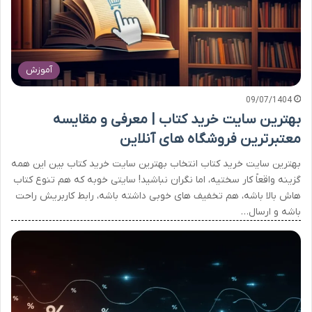
آموزش
09/07/1404
بهترین سایت خرید کتاب | معرفی و مقایسه
معتبرترین فروشگاه های آنلاین
بهترین سایت خرید کتاب انتخاب بهترین سایت خرید کتاب بین این همه
گزینه واقعاً کار سختیه، اما نگران نباشید! سایتی خوبه که هم تنوع کتاب
هاش بالا باشه، هم تخفیف های خوبی داشته باشه، رابط کاربریش راحت
باشه و ارسال…