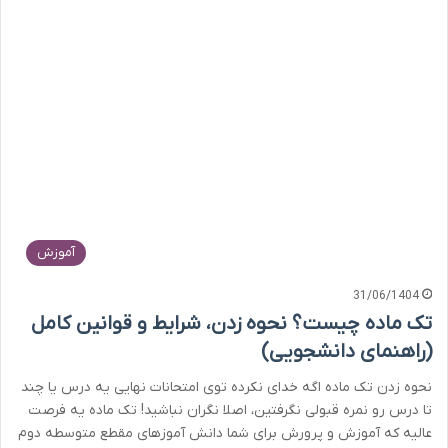
آموزش
31/06/1404
تک ماده چیست؟ نحوه زدن، شرایط و قوانین کامل
(راهنمای دانشجویی)
نحوه زدن تک ماده اگه خدای نکرده توی امتحانات نهایی یه درس یا چند
تا درس رو نمره قبولی نگرفتین، اصلا نگران نباشید! تک ماده یه فرصت
عالیه که آموزش و پرورش برای شما دانش آموزهای مقطع متوسطه دوم