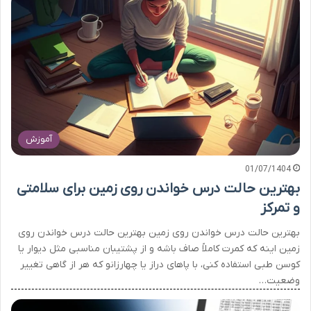
آموزش
01/07/1404
بهترین حالت درس خواندن روی زمین برای سلامتی
و تمرکز
بهترین حالت درس خواندن روی زمین بهترین حالت درس خواندن روی
زمین اینه که کمرت کاملاً صاف باشه و از پشتیبان مناسبی مثل دیوار یا
کوسن طبی استفاده کنی، با پاهای دراز یا چهارزانو که هر از گاهی تغییر
وضعیت…