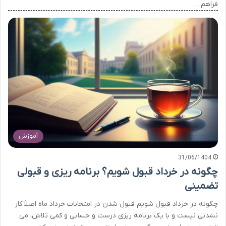
فراهم…
آموزش
31/06/1404
چگونه در خرداد قبول شویم؟ برنامه ریزی و قبولی
تضمینی
چگونه در خرداد قبول شویم قبول شدن در امتحانات خرداد ماه اصلاً کار
نشدنی نیست و با یک برنامه ریزی درست و حسابی و کمی تلاش، می