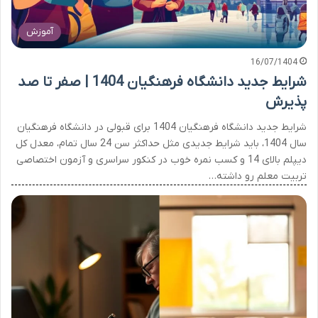
آموزش
16/07/1404
شرایط جدید دانشگاه فرهنگیان 1404 | صفر تا صد
پذیرش
شرایط جدید دانشگاه فرهنگیان 1404 برای قبولی در دانشگاه فرهنگیان
سال 1404، باید شرایط جدیدی مثل حداکثر سن 24 سال تمام، معدل کل
دیپلم بالای 14 و کسب نمره خوب در کنکور سراسری و آزمون اختصاصی
تربیت معلم رو داشته…