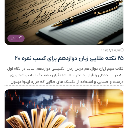
آموزش
11/07/1404
۲۵ نکته طلایی زبان دوازدهم برای کسب نمره ۲۰
نکات مهم زبان دوازدهم درس زبان انگلیسی دوازدهم، شاید در نگاه اول
یه درسِ حفظی و فرار به نظر بیاد، اما نگران نباشید! با یه برنامه ریزی
درست و حسابی و استفاده از تکنیک های طلایی که قراره اینجا بهتون…