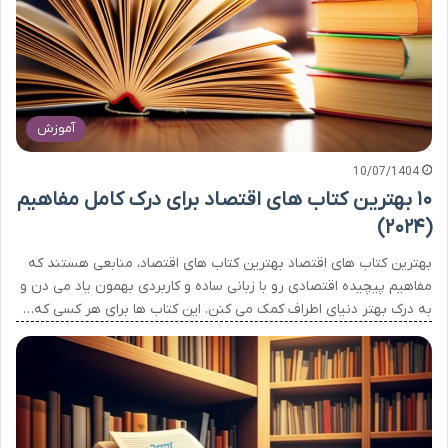
آموزش
10/07/1404
۱۰ بهترین کتاب های اقتصاد برای درک کامل مفاهیم
(۲۰۲۴)
بهترین کتاب های اقتصاد بهترین کتاب های اقتصاد، منابعی هستند که
مفاهیم پیچیده اقتصادی رو با زبانی ساده و کاربردی بهمون یاد می دن و
به درک بهتر دنیای اطراف کمک می کنن. این کتاب ها برای هر کسی که…