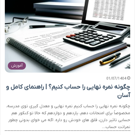
آموزش
01/07/1404
چگونه نمره نهایی را حساب کنیم؟ | راهنمای کامل و
آسان
چگونه نمره نهایی را حساب کنیم نمره نهایی و معدل گیری توی مدرسه،
مخصوصاً برای امتحانات دهم، یازدهم و دوازدهم که حالا تو کنکور هم
حسابی تاثیر دارن، قلق های خودش رو داره. اگه می خوای بدونی چطور
نمراتت حساب…