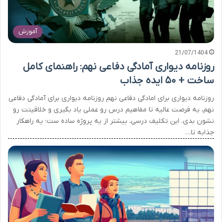
آموزش
21/07/1404
روزنامه دیواری آمادگی دفاعی نهم: راهنمای کامل
ساخت + ۵۰ ایده جذاب
روزنامه دیواری برای امادگی دفاعی نهم روزنامه دیواری برای آمادگی دفاعی
نهم، یه فرصت عالیه تا مفاهیم درس رو عملی یاد بگیری و خلاقیتت رو
نشون بدی. این تکلیف درسی، بیشتر از یه پروژه ساده ست؛ یه راهکار
جذابه تا…