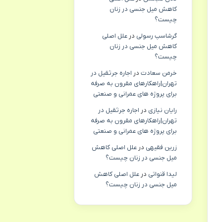
کاهش میل جنسی در زنان
چیست؟
گرشاسپ رسولی
در
علل اصلی
کاهش میل جنسی در زنان
چیست؟
خرمن سعادت
در
اجاره جرثقیل در
تهران|راهکارهای مقرون به صرفه
برای پروژه های عمرانی و صنعتی
رایان نیازی
در
اجاره جرثقیل در
تهران|راهکارهای مقرون به صرفه
برای پروژه های عمرانی و صنعتی
زرین فقیهی
در
علل اصلی کاهش
میل جنسی در زنان چیست؟
لیدا قنواتی
در
علل اصلی کاهش
میل جنسی در زنان چیست؟