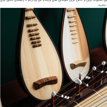
 باشید.