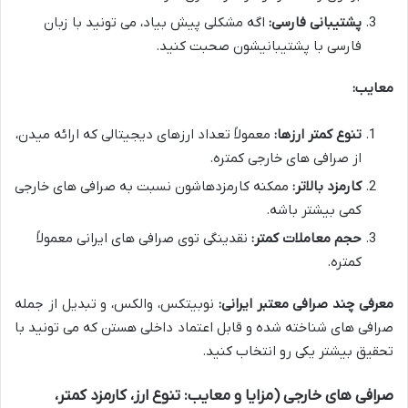
پشتیبانی فارسی:
اگه مشکلی پیش بیاد، می تونید با زبان
فارسی با پشتیبانیشون صحبت کنید.
معایب:
تنوع کمتر ارزها:
معمولاً تعداد ارزهای دیجیتالی که ارائه میدن،
از صرافی های خارجی کمتره.
کارمزد بالاتر:
ممکنه کارمزدهاشون نسبت به صرافی های خارجی
کمی بیشتر باشه.
حجم معاملات کمتر:
نقدینگی توی صرافی های ایرانی معمولاً
کمتره.
معرفی چند صرافی معتبر ایرانی:
نوبیتکس، والکس، و تبدیل از جمله
صرافی های شناخته شده و قابل اعتماد داخلی هستن که می تونید با
تحقیق بیشتر یکی رو انتخاب کنید.
صرافی های خارجی (مزایا و معایب: تنوع ارز، کارمزد کمتر،