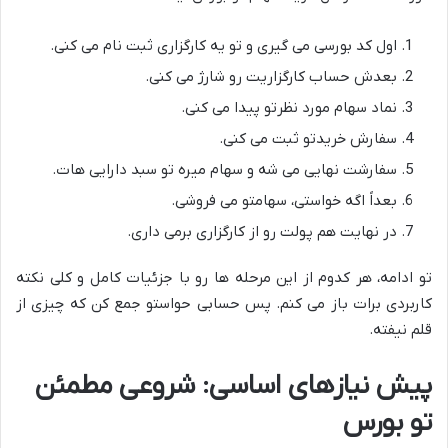
اول کد بورسی می گیری و تو یه کارگزاری ثبت نام می کنی.
بعدش حساب کارگزاریت رو شارژ می کنی.
نماد سهام مورد نظرتو پیدا می کنی.
سفارش خریدتو ثبت می کنی.
سفارشت نهایی می شه و سهام میره تو سبد دارایی هات.
بعداً اگه خواستی، سهامتو می فروشی.
در نهایت هم پولت رو از کارگزاری برمی داری.
تو ادامه، هر کدوم از این مرحله ها رو با جزئیات کامل و کلی نکته
کاربردی برات باز می کنم. پس حسابی حواستو جمع کن که چیزی از
قلم نیفته.
پیش نیازهای اساسی: شروعی مطمئن
تو بورس