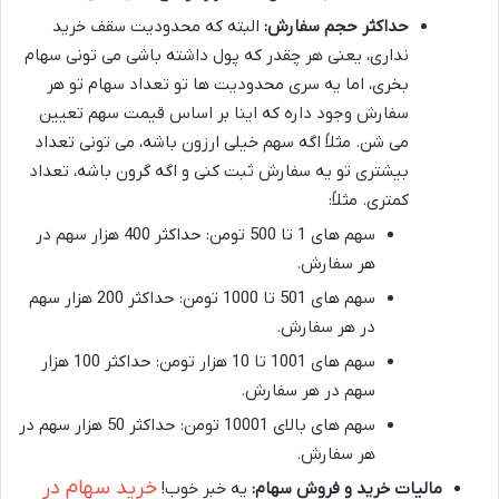
حداکثر حجم سفارش:
البته که محدودیت سقف خرید
نداری، یعنی هر چقدر که پول داشته باشی می تونی سهام
بخری، اما یه سری محدودیت ها تو تعداد سهام تو هر
سفارش وجود داره که اینا بر اساس قیمت سهم تعیین
می شن. مثلاً اگه سهم خیلی ارزون باشه، می تونی تعداد
بیشتری تو یه سفارش ثبت کنی و اگه گرون باشه، تعداد
کمتری. مثلاً:
سهم های 1 تا 500 تومن: حداکثر 400 هزار سهم در
هر سفارش.
سهم های 501 تا 1000 تومن: حداکثر 200 هزار سهم
در هر سفارش.
سهم های 1001 تا 10 هزار تومن: حداکثر 100 هزار
سهم در هر سفارش.
سهم های بالای 10001 تومن: حداکثر 50 هزار سهم در
هر سفارش.
خرید سهام در
مالیات خرید و فروش سهام:
یه خبر خوب!