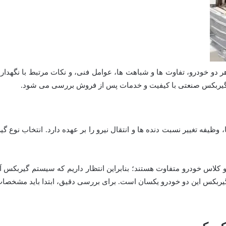
ر دو خودرو، تفاوت ها و شباهت ها، عوامل فنی، و نکات مرتبط با نگهدا
گیربکس صنعتی با کیفیت و خدمات پس از فروش بررسی می شود.
 وظیفه تغییر نسبت دنده ها و انتقال نیرو را بر عهده دارد. انتخاب نوع 
کلاس خودرو متفاوت هستند؛ بنابراین انتظار داریم که سیستم گیربکس آنها
ربکس این دو خودرو یکسان است. برای بررسی دقیق، ابتدا باید مشخصات