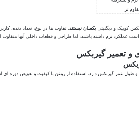
نرم و پیشرفته
مقاوم تر
بکس کوییک و دیگنیتی
یکسان نیستند
. تفاوت ها در نوع، تعداد دنده، کاربر
است عملکرد نرم داشته باشند، اما طراحی و قطعات داخلی آنها متفاوت 
و طول عمر گیربکس دارد. استفاده از روغن با کیفیت و تعویض دوره ای