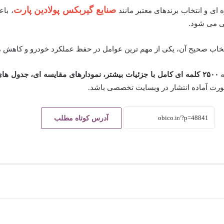
صنایع گیربکس پولادین پارت
 ای و انتخاب برندهای معتبر مانند
، با
گی می شود.
انتخاب صحیح آن، یکی از مهم ترین عوامل در حفظ عملکرد خودرو و کاهش
ه
۲۵۰۰ کلمه ای کامل با جزئیات بیشتر، نمودارهای مقایسه ای، جدول 
ورت آماده انتشار در وبسایت تخصصی باشد.
آدرس کوتاه مطلب