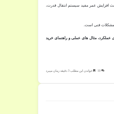
عث افزایش عمر مفید سیستم انتقال قدرت،
 مشکلات فنی است.
های عملکرد، مثال های عملی و راهنمای خرید
10
خواندن این مطلب 3 دقیقه زمان میبرد