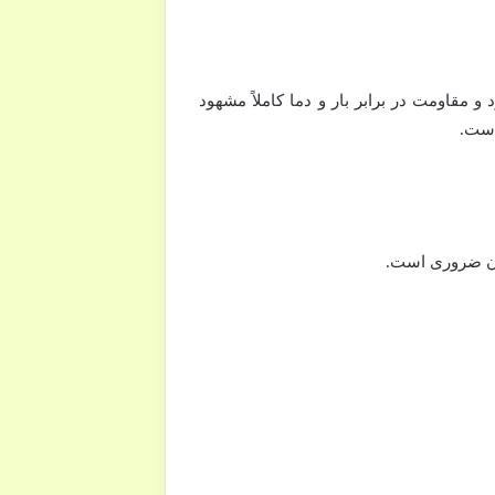
د و مقاومت در برابر بار و دما کاملاً مشهود
است.
 آن ضروری است.