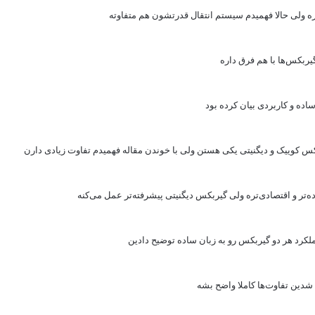
 ولی حالا فهمیدم سیستم انتقال قدرتشون هم متفاوته
ربکس‌ها با هم فرق داره
ساده و کاربردی بیان کرده بود
 کوییک و دیگنیتی یکی هستن ولی با خوندن مقاله فهمیدم تفاوت زیادی دارن
تر و اقتصادی‌تره ولی گیربکس دیگنیتی پیشرفته‌تر عمل می‌کنه
لکرد هر دو گیربکس رو به زبان ساده توضیح دادین
شدین تفاوت‌ها کاملا واضح بشه