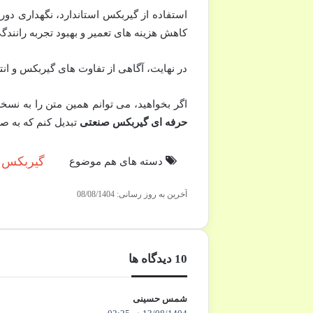
استفاده از گیربکس استاندارد، نگهداری دوره
کاهش هزینه های تعمیر و بهبود تجربه رانند
در نهایت، آگاهی از تفاوت های گیربکس و 
اگر بخواهید، می توانم همین متن را به نسخ
حرفه ای گیربکس صنعتی
تبدیل کنم که به ص
گیربکس
دسته های هم موضوع
آخرین به روز رسانی: 08/08/1404
‫10 دیدگاه ها
شمس حسینی
گ