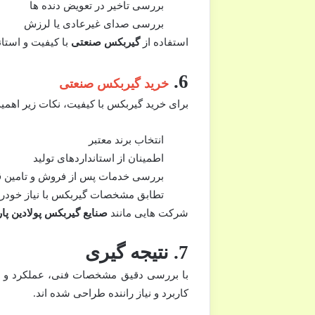
بررسی تاخیر در تعویض دنده ها
بررسی صدای غیرعادی یا لرزش
استفاده از
گیربکس صنعتی
با کیفیت و استا
6.
خرید گیربکس صنعتی
برای خرید گیربکس با کیفیت، نکات زیر اهمیت
انتخاب برند معتبر
اطمینان از استانداردهای تولید
بررسی خدمات پس از فروش و تامین 
تطابق مشخصات گیربکس با نیاز خودر
شرکت هایی مانند
صنایع گیربکس پولادین پا
7. نتیجه گیری
با بررسی دقیق مشخصات فنی، عملکرد و ط
کاربرد و نیاز راننده طراحی شده اند.