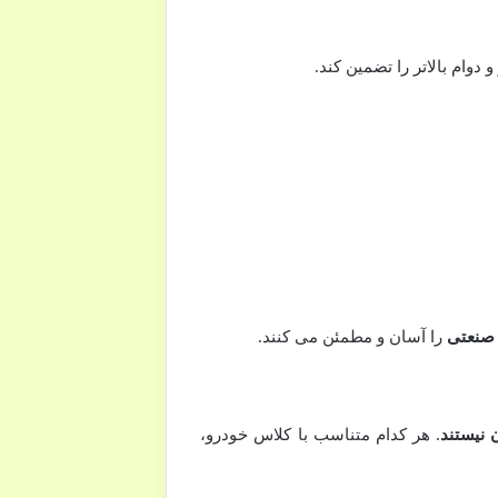
و دوام بالاتر را تضمین کند.
 صنعتی
را آسان و مطمئن می کنند.
 نیستند
. هر کدام متناسب با کلاس خودرو،