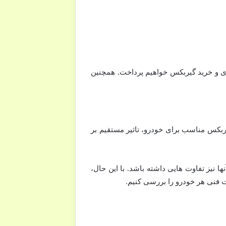
ری و خرید گیربکس خواهیم پرداخت. همچنین
گیربکس مناسب برای خودرو، تاثیر مستقیم بر
 نیز تفاوت هایی داشته باشد. با این حال،
 فنی هر خودرو را بررسی کنیم.