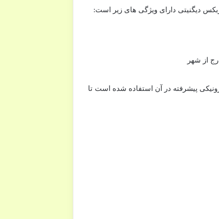
رج از شهر
ای هیدرولیک و الکترونیکی پیشرفته در آن استفاده شده است تا