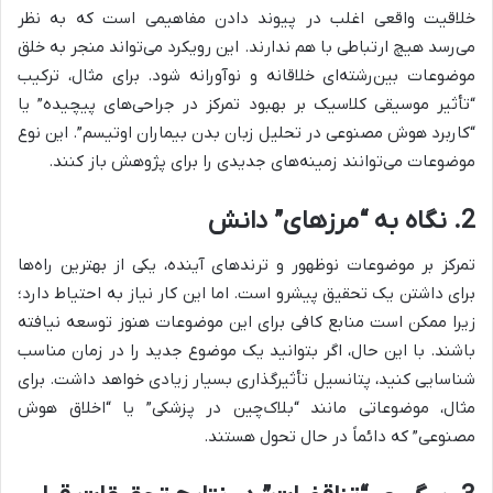
خلاقیت واقعی اغلب در پیوند دادن مفاهیمی است که به نظر
می‌رسد هیچ ارتباطی با هم ندارند. این رویکرد می‌تواند منجر به خلق
موضوعات بین‌رشته‌ای خلاقانه و نوآورانه شود. برای مثال، ترکیب
“تأثیر موسیقی کلاسیک بر بهبود تمرکز در جراحی‌های پیچیده” یا
“کاربرد هوش مصنوعی در تحلیل زبان بدن بیماران اوتیسم”. این نوع
موضوعات می‌توانند زمینه‌های جدیدی را برای پژوهش باز کنند.
2. نگاه به “مرزهای” دانش
تمرکز بر موضوعات نوظهور و ترندهای آینده، یکی از بهترین راه‌ها
برای داشتن یک تحقیق پیشرو است. اما این کار نیاز به احتیاط دارد؛
زیرا ممکن است منابع کافی برای این موضوعات هنوز توسعه نیافته
باشند. با این حال، اگر بتوانید یک موضوع جدید را در زمان مناسب
شناسایی کنید، پتانسیل تأثیرگذاری بسیار زیادی خواهد داشت. برای
مثال، موضوعاتی مانند “بلاک‌چین در پزشکی” یا “اخلاق هوش
مصنوعی” که دائماً در حال تحول هستند.