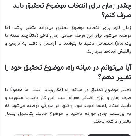
چقدر زمان برای انتخاب موضوع تحقیق باید
صرف کنم؟
زمان لازم برای انتخاب موضوع تحقیق می‌تواند متغیر باشد، اما
توصیه می‌شود برای این مرحله حیاتی، زمان کافی (مثلاً چند هفته تا
یک ماه) اختصاص دهید تا بتوانید با آرامش و دقت به بررسی و
پالایش ایده‌ها بپردازید.
آیا می‌توانم در میانه راه، موضوع تحقیق خود را
تغییر دهم؟
تغییر موضوع تحقیق در میانه راه امکان‌پذیر است، اما معمولاً با
صرف زمان و انرژی اضافی همراه است. این کار باید با مشورت و
تأیید استاد راهنما انجام شود و تنها در صورتی توصیه می‌شود که
به بن‌بست جدی خورده باشید یا موضوع جدید، پتانسیل بسیار
بالاتری داشته باشد.