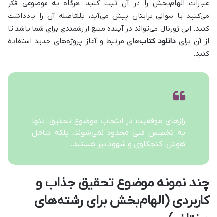
عبارات الهام‌بخش را در آن ثبت کنید. هرگاه به موضوعی فکر
می‌کنید یا سوالی برایتان پیش می‌آید، بلافاصله آن را یادداشت
کنید. این ژورنال می‌تواند در آینده منبع ارزشمندی برای شما باشد تا
از آن برای
دانلود کتاب
‌های مرتبط و آغاز پروژه‌های جدید استفاده
کنید.
رازهای موفقیت در انتخاب موضوع تحقیق، تنها
به تخصص فنی محدود نمی‌شوند، بلکه شامل
هوش، کنجکاوی و شهود نیز هستند.
چند نمونه موضوع تحقیق جذاب و
کاربردی (الهام‌بخش برای رشته‌های