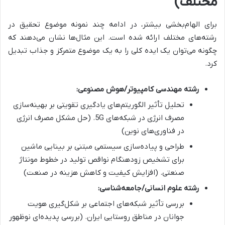
مختلف)
برای الهام‌بخشی بیشتر، در ادامه چند نمونه موضوع تحقیق در
رشته‌های مختلف ارائه شده است. این مثال‌ها نشان می‌دهند که
چگونه می‌توان یک ایده کلی را به یک موضوع متمرکز و جذاب تبدیل
کرد.
رشته مهندسی کامپیوتر/هوش مصنوعی:
تحلیل تأثیر الگوریتم‌های یادگیری تقویتی بر بهینه‌سازی
مصرف انرژی در شبکه‌های 5G. (حل مشکل مصرف انرژی
در فناوری‌های نوین)
طراحی و پیاده‌سازی سیستمی مبتنی بر بینایی ماشین
برای تشخیص زودهنگام نواقص تولید در خطوط مونتاژ
صنعتی. (افزایش کیفیت و کاهش هزینه در صنعت)
رشته علوم انسانی/جامعه‌شناسی:
بررسی تأثیر شبکه‌های اجتماعی بر شکل‌گیری هویت
جوانان در مناطق روستایی ایران. (بررسی پدیده‌ای نوظهور