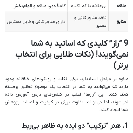
علاقه
بی‌علاقه یا کم‌انگیزه
کاملاً مورد علاقه و الهام‌بخش
فاقد منابع کافی و
منابع
دارای منابع کافی و قابل دسترس
معتبر
9 “راز” کلیدی که اساتید به شما
نمی‌گویند! (نکات طلایی برای انتخاب
برتر)
علاوه بر مراحل استاندارد، برخی نکات و رویکردهای خلاقانه وجود
دارند که می‌توانند به شما در انتخاب یک موضوع تحقیق برجسته
کمک کنند. این “رازها” اغلب در کلاس‌های درس آموزش داده
نمی‌شوند، اما می‌توانند تفاوت بزرگی در کیفیت و اصالت پژوهش
شما ایجاد کنند.
1. هنر “ترکیب” دو ایده به ظاهر بی‌ربط