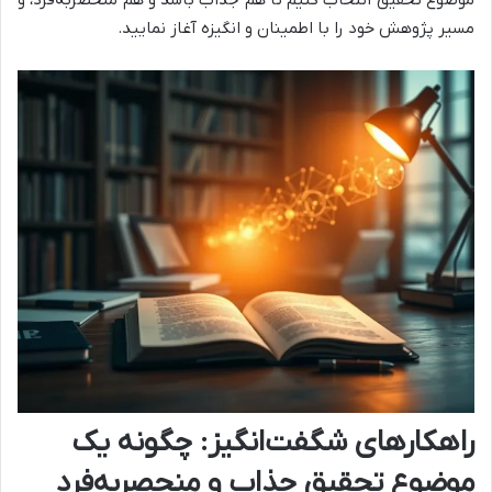
مسیر پژوهش خود را با اطمینان و انگیزه آغاز نمایید.
راهکارهای شگفت‌انگیز: چگونه یک
موضوع تحقیق جذاب و منحصربه‌فرد