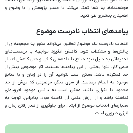
که با عمق بیشتری به بررسی جنبه‌های مختلف بپردازید. این انتخاب
هوشمندانه، به شما کمک می‌کند تا مسیر پژوهش را با وضوح و
اطمینان بیشتری طی کنید.
پیامدهای انتخاب نادرست موضوع
انتخاب نادرست یک موضوع تحقیق، می‌تواند منجر به مجموعه‌ای از
چالش‌ها و مشکلات شود. کاهش انگیزه، مواجهه با بن‌بست‌های
تحقیقاتی به دلیل نبود منابع یا داده‌های کافی، و حتی کاهش اعتبار
علمی کار، تنها بخشی از این پیامدها هستند. اگر موضوعی بیش از
حد گسترده باشد، ممکن است نتوانید آن را در زمان و با منابع
موجود به اتمام برسانید. از سوی دیگر، موضوعی که بیش از حد
محدود یا تکراری باشد، ممکن است به دانش موجود افزوده‌ای
نداشته باشد و از ارزش علمی آن کاسته شود. بنابراین، توجه به
معیارهای انتخاب موضوع از ابتدا، برای جلوگیری از هدر رفتن زمان و
انرژی ضروری است.