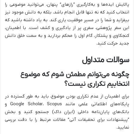
پالایش ایده‌ها و به‌کارگیری “رازهای” پنهان، می‌توانید موضوعی را
انتخاب کنید که نه تنها قابل انجام باشد، بلکه به دانش موجود نیز
بیفزاید و شما را در مسیر موفقیت یاری کند. به یاد داشته باشید که
این سفر پژوهشی، سفری پر از یادگیری و کشف است. با اطمینان،
کنجکاوی و پشتکار، گام اول را محکم بردارید و به سمت خلق دانش
جدید حرکت کنید.
سوالات متداول
چگونه می‌توانم مطمئن شوم که موضوع
انتخابیم تکراری نیست؟
برای اطمینان از عدم تکراری بودن موضوع، باید به طور گسترده در
پایگاه‌های اطلاعاتی علمی مانند Google Scholar، Scopus و
بانک‌های پایان‌نامه داخلی (ایران داک) جستجو کنید و بخش
“پیشنهادات برای تحقیقات آتی” مقالات مرتبط را با دقت بررسی
نمایید.