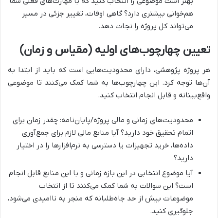
بهتر است موضوعی را انتخاب کنید که با مهارت‌های فعلی شما
هم‌خوانی بیشتری دارد؟ گاهی اوقات، تغییر جزئی در مسیر
می‌تواند کل پروژه را نجات دهد.
تعیین چهارچوب‌های اولیه (مقیاس و زمان)
هر پروژه پژوهشی، دارای محدودیت‌هایی است که باید از ابتدا به
آن‌ها توجه کرد. این چهارچوب‌ها به شما کمک می‌کنند تا موضوعی
واقع‌بینانه و قابل انجام انتخاب کنید.
محدودیت‌های زمانی و مالی پروژه/پایان‌نامه: چقدر زمان برای
اتمام تحقیق خود دارید؟ آیا منابع مالی لازم برای جمع‌آوری
داده‌ها، خرید تجهیزات یا دسترسی به نرم‌افزارها را در اختیار
دارید؟
آیا موضوع انتخابی در این بازه زمانی و با این منابع قابل انجام
است؟ این سوالات به شما کمک می‌کنند تا از انتخاب
موضوعات بیش از حد جاه‌طلبانه که منجر به ناامیدی می‌شود،
جلوگیری کنید.