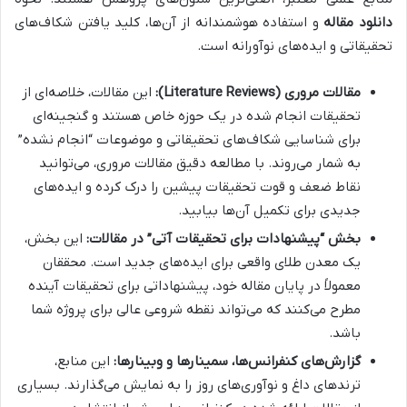
دانلود مقاله
و استفاده هوشمندانه از آن‌ها، کلید یافتن شکاف‌های
تحقیقاتی و ایده‌های نوآورانه است.
مقالات مروری (Literature Reviews):
این مقالات، خلاصه‌ای از
تحقیقات انجام شده در یک حوزه خاص هستند و گنجینه‌ای
برای شناسایی شکاف‌های تحقیقاتی و موضوعات “انجام نشده”
به شمار می‌روند. با مطالعه دقیق مقالات مروری، می‌توانید
نقاط ضعف و قوت تحقیقات پیشین را درک کرده و ایده‌های
جدیدی برای تکمیل آن‌ها بیابید.
بخش “پیشنهادات برای تحقیقات آتی” در مقالات:
این بخش،
یک معدن طلای واقعی برای ایده‌های جدید است. محققان
معمولاً در پایان مقاله خود، پیشنهاداتی برای تحقیقات آینده
مطرح می‌کنند که می‌تواند نقطه شروعی عالی برای پروژه شما
باشد.
گزارش‌های کنفرانس‌ها، سمینارها و وبینارها:
این منابع،
ترندهای داغ و نوآوری‌های روز را به نمایش می‌گذارند. بسیاری