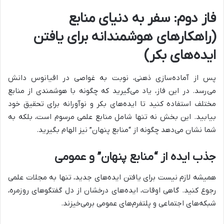
فاز دوم: سفر به دنیای منابع
(راهکارهای هوشمندانه برای یافتن
ایده‌های بکر)
پس از آماده‌سازی ذهنی، نوبت به غواصی در اقیانوس دانش
می‌رسد. در این فاز، یاد می‌گیرید که چگونه با هوشمندی از منابع
مختلف استفاده کنید تا ایده‌های بکر و نوآورانه برای تحقیق خود
بیابید. این بخش نه تنها شامل منابع علمی مرسوم است، بلکه به
شما نشان می‌دهد چگونه از “منابع پنهان” نیز الهام بگیرید.
جذب ایده از “منابع پنهان” و عمومی
همیشه لازم نیست برای یافتن ایده‌های جدید، تنها به مجلات علمی
رجوع کنید. گاهی اوقات، ایده‌های درخشان از دل گفتگوهای روزمره،
شبکه‌های اجتماعی و پلتفرم‌های عمومی برمی‌خیزند.