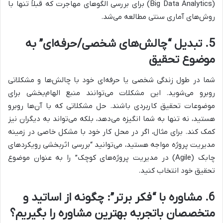
(Big Data Analytics) برای بررسی الگوهای مهاجرت که قبلاً تنها با
روش‌های آماری سنتی مطالعه می‌شد.
5. تبدیل “چالش‌های شخصی/حرفه‌ای” به
موضوع تحقیق
شما در طول زندگی شخصی یا حرفه‌ای خود با چالش‌ها و مشکلاتی
روبرو می‌شوید. این مشکلات می‌توانند منبع الهام‌بخشی برای
موضوعات تحقیق کاربردی باشند. حل مشکلاتی که با آن‌ها روبرو
هستید، نه تنها به شما انگیزه می‌دهد، بلکه می‌تواند به دیگران نیز
کمک کند. برای مثال، اگر در محل کار خود با مشکل خاصی در زمینه
مدیریت پروژه مواجه هستید، می‌توانید “بررسی اثربخشی رویکردهای
چابک (Agile) در مدیریت پروژه‌های کوچک” را به عنوان موضوع
تحقیق خود انتخاب کنید.
6. مشاوره با “فکر برتر”: چگونه از اساتید و
متخصصان باتجربه بهترین مشاوره را بگیریم؟