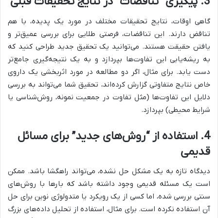
3. پیگیری “تناقضات” در نتایج تحقیقات قبلی
گاهی اوقات، نتایج تحقیقات مختلف در مورد یک پدیده، با هم
تناقض دارند. این تناقضات، فرصتی طلایی برای بررسی عمیق‌تر و
یافتن حقیقت هستند. می‌توانید یک تحقیق جدید طراحی کنید که
به ریشه‌یابی این تفاوت‌ها بپردازد و به یک نتیجه‌گیری جامع‌تر
دست یابد. برای مثال، اگر دو مطالعه در مورد اثربخشی یک داروی
خاص نتایج متفاوتی گزارش کرده‌اند، تحقیق شما می‌تواند به بررسی
دلایل این تفاوت‌ها (مثل تفاوت در جمعیت نمونه، روش‌شناسی یا
شرایط محیطی) بپردازد.
4. استفاده از “روش‌های جدید” برای مسائل
قدیمی
دیدگاه تازه به یک مشکل حل نشده، می‌تواند راهگشا باشد. ممکن
است یک مسئله قدیمی وجود داشته باشد که بارها با روش‌های
سنتی بررسی شده، اما کسی از یک رویکرد یا متدولوژی نوین برای حل
آن استفاده نکرده است. برای مثال، استفاده از تحلیل داده‌های بزرگ