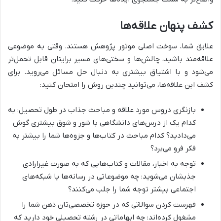
کشف پنهان علاقه‌ها
علایق شما، سوخت اصلی موتور پژوهش هستند. وقتی به موضوعی
علاقه‌مند باشید، چالش‌ها و سختی‌های مسیر برایتان قابل تحمل‌تر
می‌شود و با اشتیاق بیشتری به دنبال حل مسائل می‌روید. برای
کشف این علاقه‌ها، می‌توانید چندین روش را امتحان کنید:
بازنگری دروس مورد علاقه و مباحث جذاب در طول تحصیل: به
کدام یک از درس‌های دانشگاهی با شور و شوق بیشتری گوش
می‌دادید؟ کدام مباحث در کتاب‌ها و جزوه‌ها شما را بیشتر به
فکر فرو می‌برد؟
توجه به اخبار، مقالات و کتاب‌هایی که به صورت غیرارادی
جذبشان می‌شوید: چه موضوعاتی در رسانه‌ها یا شبکه‌های
اجتماعی بیشتر توجه شما را جلب می‌کنند؟
فهرست کردن سوالاتی که در حوزه تخصصی‌تان ذهن شما را
مشغول کرده‌اند: چه ابهاماتی در رشته تحصیلی خود دارید که