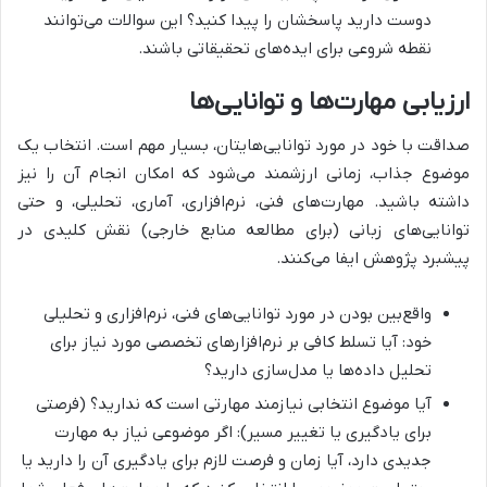
دوست دارید پاسخشان را پیدا کنید؟ این سوالات می‌توانند
نقطه شروعی برای ایده‌های تحقیقاتی باشند.
ارزیابی مهارت‌ها و توانایی‌ها
صداقت با خود در مورد توانایی‌هایتان، بسیار مهم است. انتخاب یک
موضوع جذاب، زمانی ارزشمند می‌شود که امکان انجام آن را نیز
داشته باشید. مهارت‌های فنی، نرم‌افزاری، آماری، تحلیلی، و حتی
توانایی‌های زبانی (برای مطالعه منابع خارجی) نقش کلیدی در
پیشبرد پژوهش ایفا می‌کنند.
واقع‌بین بودن در مورد توانایی‌های فنی، نرم‌افزاری و تحلیلی
خود: آیا تسلط کافی بر نرم‌افزارهای تخصصی مورد نیاز برای
تحلیل داده‌ها یا مدل‌سازی دارید؟
آیا موضوع انتخابی نیازمند مهارتی است که ندارید؟ (فرصتی
برای یادگیری یا تغییر مسیر): اگر موضوعی نیاز به مهارت
جدیدی دارد، آیا زمان و فرصت لازم برای یادگیری آن را دارید یا