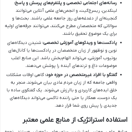
رسانه‌های اجتماعی تخصصی و پلتفرم‌های پرسش و پاسخ:
لینکدین، ریسرچ‌گیت، و انجمن‌های علمی آنلاین می‌توانند
گنجینه‌ای از دغدغه‌های روز جامعه علمی باشند. بحث‌ها و
سوالاتی که متخصصان مطرح می‌کنند، می‌توانند جرقه‌های اولیه
برای یک موضوع تحقیق باشند.
پادکست‌ها و ویدئوهای آموزشی تخصصی:
شنیدن دیدگاه‌های
نوین و نوظهور از زبان متخصصان در پادکست‌ها یا کانال‌های
یوتیوب آموزشی، می‌تواند الهام‌بخش باشد. این منابع اغلب
موضوعات داغ و ترندهای آینده را پوشش می‌دهند.
گفتگو با افراد غیرمتخصص در حوزه خود:
گاهی اوقات مشکلات
واقعی جامعه که از زبان مردم عادی بیان می‌شوند، منجر به
خلق ایده‌های کاربردی و باارزش می‌شوند. یک گفتگوی ساده با
یک دوست، همکار یا حتی راننده تاکسی می‌تواند دیدگاه‌های
جدیدی را پیش روی شما قرار دهد.
استفاده استراتژیک از منابع علمی معتبر
منابع علمی معتبر، اصلی‌ترین ستون‌های پژوهش هستند. نحوه