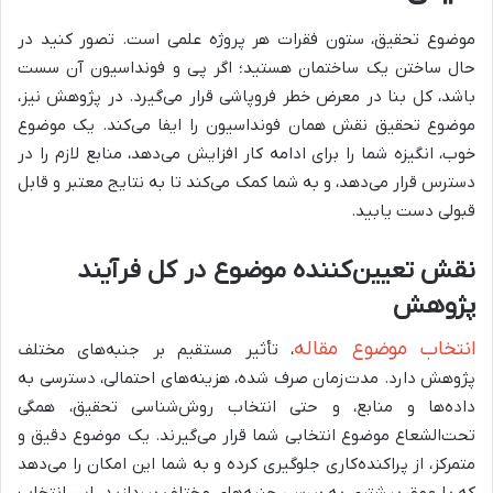
موضوع تحقیق، ستون فقرات هر پروژه علمی است. تصور کنید در
حال ساختن یک ساختمان هستید؛ اگر پی و فونداسیون آن سست
باشد، کل بنا در معرض خطر فروپاشی قرار می‌گیرد. در پژوهش نیز،
موضوع تحقیق نقش همان فونداسیون را ایفا می‌کند. یک موضوع
خوب، انگیزه شما را برای ادامه کار افزایش می‌دهد، منابع لازم را در
دسترس قرار می‌دهد، و به شما کمک می‌کند تا به نتایج معتبر و قابل
قبولی دست یابید.
نقش تعیین‌کننده موضوع در کل فرآیند
پژوهش
انتخاب موضوع مقاله
، تأثیر مستقیم بر جنبه‌های مختلف
پژوهش دارد. مدت‌زمان صرف شده، هزینه‌های احتمالی، دسترسی به
داده‌ها و منابع، و حتی انتخاب روش‌شناسی تحقیق، همگی
تحت‌الشعاع موضوع انتخابی شما قرار می‌گیرند. یک موضوع دقیق و
متمرکز، از پراکنده‌کاری جلوگیری کرده و به شما این امکان را می‌دهد