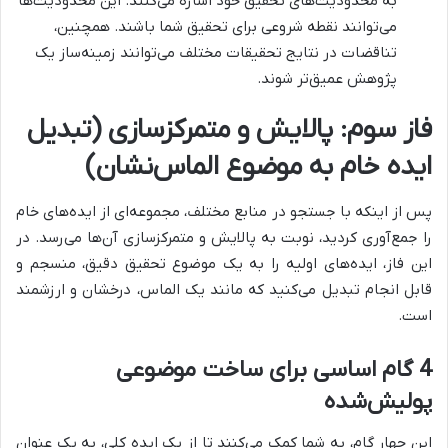
به محدودیت‌های تحقیق خود اشاره می‌کنند. این محدودیت‌ها
می‌توانند نقطه شروعی برای تحقیق شما باشند. همچنین،
تناقضات در نتایج تحقیقات مختلف می‌توانند زمینه‌ساز یک
پژوهش عمیق‌تر شوند.
فاز سوم: پالایش و متمرکزسازی (تبدیل
ایده خام به موضوع الماس‌نشان)
پس از اینکه با جستجو در منابع مختلف، مجموعه‌ای از ایده‌های خام
را جمع‌آوری کردید، نوبت به پالایش و متمرکزسازی آن‌ها می‌رسد. در
این فاز، ایده‌های اولیه را به یک موضوع تحقیق دقیق، منسجم و
قابل انجام تبدیل می‌کنید که مانند یک الماس، درخشان و ارزشمند
است.
4 گام اساسی برای ساخت موضوعی
پولیش‌شده
این چهار گام، به شما کمک می‌کنند تا از یک ایده کلی، به یک عنوان