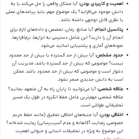
اهمیت و کاربردی بودن:
آیا مشکل واقعی را حل می‌کند یا به
دانش موجود می‌افزاید؟ یک موضوع مهم، باید پیامدهای عملی
یا نظری قابل توجهی داشته باشد.
پتانسیل انجام:
آیا منابع، زمان، تخصص و داده‌های لازم برای
انجام آن را دارید؟ این شامل دسترسی به ابزارها، نرم‌افزارها،
نمونه‌های آماری و پشتیبانی اساتید می‌شود.
حدود مشخص:
آیا بیش از حد گسترده یا بیش از حد محدود
نیست؟ موضوعی که بیش از حد گسترده باشد، مدیریت آن
دشوار است و موضوعی که بیش از حد محدود باشد، ممکن
است به دانش جدیدی منجر نشود.
علاقه شخصی:
آیا می‌توانید تا پایان راه به آن متعهد بمانید؟
علاقه شخصی مهم‌ترین عامل حفظ انگیزه در طول یک مسیر
تحقیقاتی طولانی است.
اخلاقی بودن:
آیا جنبه‌های اخلاقی تحقیق (مانند حفظ حریم
خصوصی، رضایت آگاهانه و عدم آسیب‌رسانی) رعایت شده‌اند؟
این موضوع به ویژه در تحقیقات انسانی و حیوانی اهمیت