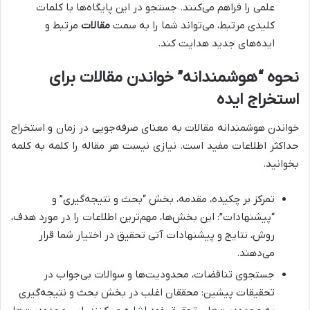
علمی را فراهم می‌کنند. جستجو در این پایگاه‌ها با کلمات
کلیدی مرتبط، می‌تواند شما را به سمت
مقالات
مرتبط و
ایده‌های جدید هدایت کند.
نحوه “هوشمندانه” خواندن مقالات برای
استخراج ایده
خواندن هوشمندانه مقالات به معنای صرفه‌جویی در زمان و استخراج
حداکثر اطلاعات مفید است. نیازی نیست هر مقاله را کلمه به کلمه
بخوانید.
تمرکز بر چکیده، مقدمه، بخش “بحث و نتیجه‌گیری” و
“پیشنهادات”: این بخش‌ها، مهم‌ترین اطلاعات را در مورد هدف،
روش، نتایج و پیشنهادات آتی تحقیق در اختیار شما قرار
می‌دهند.
جستجوی تناقضات، محدودیت‌ها و سوالات بی‌جواب در
تحقیقات پیشین: محققان اغلب در بخش بحث و نتیجه‌گیری