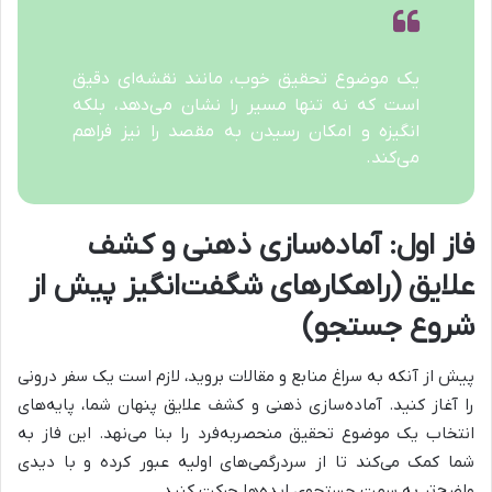
یک موضوع تحقیق خوب، مانند نقشه‌ای دقیق
است که نه تنها مسیر را نشان می‌دهد، بلکه
انگیزه و امکان رسیدن به مقصد را نیز فراهم
می‌کند.
فاز اول: آماده‌سازی ذهنی و کشف
علایق (راهکارهای شگفت‌انگیز پیش از
شروع جستجو)
پیش از آنکه به سراغ منابع و مقالات بروید، لازم است یک سفر درونی
را آغاز کنید. آماده‌سازی ذهنی و کشف علایق پنهان شما، پایه‌های
انتخاب یک موضوع تحقیق منحصربه‌فرد را بنا می‌نهد. این فاز به
شما کمک می‌کند تا از سردرگمی‌های اولیه عبور کرده و با دیدی
واضح‌تر به سمت جستجوی ایده‌ها حرکت کنید.