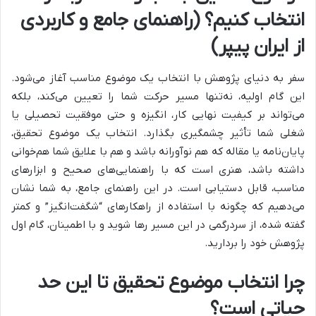
انتخاب کنیم؟ (راهنمای جامع و کاربردی
از ایران پیپر)
سفر به دنیای پژوهش با انتخاب یک موضوع مناسب آغاز می‌شود.
این گام اولیه، نه‌تنها مسیر حرکت شما را تعیین می‌کند، بلکه
می‌تواند بر کیفیت نهایی کار، انگیزه و حتی موفقیت تحصیلی یا
شغلی شما تأثیر چشمگیری بگذارد. انتخاب یک موضوع تحقیق،
پایان‌نامه یا مقاله که هم نوآورانه باشد و هم با علایق شما هم‌خوانی
داشته باشد، هنری است که با راهنمایی‌های صحیح و ابزارهای
مناسب، قابل دستیابی است. در این راهنمای جامع، به شما نشان
می‌دهیم که چگونه با استفاده از راهکارهای “شگفت‌انگیز” و کمتر
گفته شده، از سردرگمی در این مسیر رها شوید و با اطمینان، گام اول
پژوهش خود را بردارید.
چرا انتخاب موضوع تحقیق تا این حد
حیاتی است؟