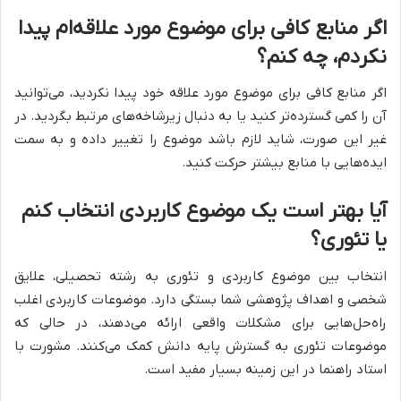
اگر منابع کافی برای موضوع مورد علاقه‌ام پیدا
نکردم، چه کنم؟
اگر منابع کافی برای موضوع مورد علاقه خود پیدا نکردید، می‌توانید
آن را کمی گسترده‌تر کنید یا به دنبال زیرشاخه‌های مرتبط بگردید. در
غیر این صورت، شاید لازم باشد موضوع را تغییر داده و به سمت
ایده‌هایی با منابع بیشتر حرکت کنید.
آیا بهتر است یک موضوع کاربردی انتخاب کنم
یا تئوری؟
انتخاب بین موضوع کاربردی و تئوری به رشته تحصیلی، علایق
شخصی و اهداف پژوهشی شما بستگی دارد. موضوعات کاربردی اغلب
راه‌حل‌هایی برای مشکلات واقعی ارائه می‌دهند، در حالی که
موضوعات تئوری به گسترش پایه دانش کمک می‌کنند. مشورت با
استاد راهنما در این زمینه بسیار مفید است.