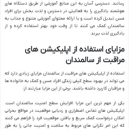
رسانند. دسترسی آسان به این منابع آموزشی از طریق دستگاه های
هوشمند یادگیری را به فعالیتی در دسترس و لذت بخش برای افراد
مسن تبدیل کرده است و با ارائه محتوای آموزشی متنوع و جذاب به
سالمندان کمک می کنند تا از وقت خود بهتر استفاده کرده و از
یادگیری لذت ببرند.
مزایای استفاده از اپلیکیشن های
مراقبت از سالمندان
استفاده از اپلیکیشن های مراقبت از سالمندان مزایای زیادی دارد که
می تواند در بهبود سطح کیفی زندگی افراد مسن و کمک به خانواده ها
و مراقبان کاربرد داشته باشند. برخی از این مزایا عبارتند از:
یکی از مهم ترین این مزایا افزایش سطح امنیت سالمندان است.
اپلیکیشن های تماس اضطراری و ردیابی موقعیت در مواقع بحرانی
امکان درخواست کمک سریع و یافتن موقعیت فرد را فراهم می کنند
که این امر نگرانی های مربوط به سلامت و امنیت جانی را به طور