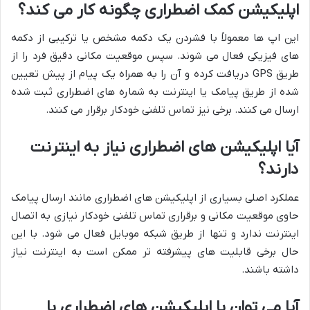
اپلیکیشن کمک اضطراری چگونه کار می کند؟
این اپ ها معمولاً با فشردن یک دکمه مشخص یا ترکیبی از دکمه
های فیزیکی فعال می شوند. سپس موقعیت مکانی دقیق فرد را از
طریق GPS دریافت کرده و آن را به همراه یک پیام از پیش تعیین
شده از طریق پیامک یا اینترنت به شماره های اضطراری ثبت شده
ارسال می کنند. برخی نیز تماس تلفنی خودکار برقرار می کنند.
آیا اپلیکیشن های اضطراری نیاز به اینترنت
دارند؟
عملکرد اصلی بسیاری از اپلیکیشن های اضطراری مانند ارسال پیامک
حاوی موقعیت مکانی و برقراری تماس تلفنی خودکار نیازی به اتصال
اینترنت ندارد و تنها از طریق شبکه موبایل فعال می شود. با این
حال برخی قابلیت های پیشرفته تر ممکن است به اینترنت نیاز
داشته باشند.
آیا می توان با اپلیکیشن های اضطراری با