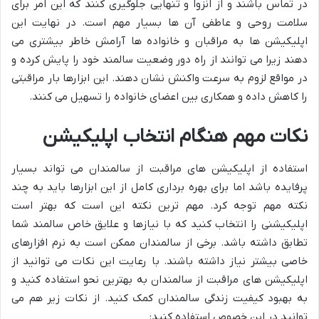
در تماس باشند و از انزوا و تنهایی جلوگیری کنند که این امر برای
سلامت روحی و عاطفی آن ها بسیار مهم است. در نهایت این
اپلیکیشن ها به مراقبان و خانواده ها آرامش خاطر بیشتری می
دهند زیرا می توانند از راه دور وضعیت سالمند خود را پایش کرده و
در مواقع لزوم به سرعت واکنش نشان دهند. این ابزارها بار مراقبتی
را کاهش داده و همکاری بین اعضای خانواده را تسهیل می کنند.
نکات مهم هنگام انتخاب اپلیکیشن
استفاده از اپلیکیشن های مراقبت از سالمندان می تواند بسیار
پرفایده باشد اما برای بهره برداری کامل از این ابزارها باید به چند
نکته مهم توجه کرد. مهم ترین نکته این است که بهتر است
اپلیکیشنی را انتخاب کنید که با نیازها و علایق خاص سالمند شما
تطابق داشته باشد. برخی از سالمندان ممکن است به نرم افزارهای
خاصی بیشتر نیاز داشته باشند. با رعایت این نکات می توانید از
اپلیکیشن های مراقبت از سالمندان به بهترین نحو استفاده کنید و
به بهبود کیفیت زندگی سالمندان کمک کنید. از نکات زیر هم می
توانید در این خصوص استفاده کنید: