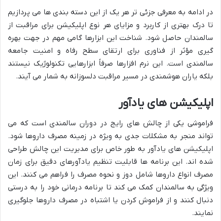
در ادامه به معرفی جزئی تر هر یک از این دسته بندی ها می پردازیم
تا درک بهتری از کاربرد و مزایای هر نوع اپلیکیشن برای مراقبت از
سالمندان حاصل شود. شناخت این ابزارها گامی مهم در جهت بهره
گیری مؤثر از فناوری برای ارتقای سطح رفاه و امنیت جامعه
سالمندی است. این نرم افزارها صرفاً ابزارهایی تکنولوژیک نیستند
بلکه یاران هوشمندی در مسیر مراقبت دلسوزانه به شمار می آیند.
اپلیکیشن های یادآور
فراموشی یکی از چالش های رایج در دوران سالمندی است که می
تواند منجر به مشکلات جدی به ویژه در زمینه مصرف داروها شود.
اپلیکیشن های یادآور به طور خاص برای مدیریت این چالش طراحی
شده اند. این برنامه ها قابلیت تنظیم یادآورهای دقیق برای زمان
مصرف انواع داروها شامل دوز و نحوه مصرف را فراهم می کنند. این
ویژگی به سالمندان کمک می کند تا برنامه درمانی خود را به درستی
دنبال کنند و از فراموش کردن یا اشتباه در مصرف داروها جلوگیری
نمایند.