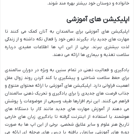
خانواده و دوستان خود بیشتر بهره مند شوند.
اپلیکیشن های آموزشی
اپلیکیشن های آموزشی برای سالمندان به آنان کمک می کنند تا
مهارت های جدید یاد بگیرند ذهن خود را فعال نگه داشته و از زندگی
لذت بیشتری ببرند. برخی از این اپ ها اطلاعات مفیدی درباره
سلامت تغذیه و بیماری ها ارائه می دهند.
یادگیری و فعالیت ذهنی در تمام سنین به ویژه در دوران سالمندی
برای حفظ سلامت شناختی و پیشگیری یا کند کردن روند زوال عقل
اهمیت فراوانی دارد. اپلیکیشن های آموزشی با ارائه محتوای متنوع و
جذاب فرصت های جدیدی را برای یادگیری و تحریک ذهنی سالمندان
فراهم می کنند. این نرم افزارها طیف وسیعی از موضوعات را پوشش
می دهند از آموزش مهارت های جدید مانند کار با دستگاه های
هوشمند یا استفاده از اینترنت گرفته تا یادگیری زبان های خارجی
تاریخ هنر علوم و سایر علایق شخصی. برخی از این اپ ها به صورت
دوره های آموزشی سازمان یافته با درس های مرحله ای ارائه می