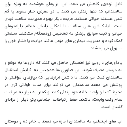
قابل توجهی کاهش می دهد. این ابزارهای هوشمند به ویژه برای
سالمندانی که تنها زندگی می کنند یا در معرض خطر سقوط یا گم
شدن هستند حیاتی هستند. مزیت دیگر بهبود مدیریت سلامت فردی
است. اپلیکیشن های سلامت با امکان پایش منظم پارامترهای
حیاتی و ثبت سوابق پزشکی به تشخیص زودهنگام مشکلات سلامتی
کمک کرده و مدیریت بیماری های مزمن مانند دیابت یا فشار خون را
تسهیل می بخشند.
یادآورهای دارویی نیز اطمینان حاصل می کنند که داروها به موقع و
به درستی مصرف شوند. این فناوری ها همچنین به افزایش استقلال
سالمندان کمک می کنند. با داشتن ابزارهایی که نیازهای مراقبتی را
پوشش می دهند سالمندان می توانند برای مدت طولانی تری در
محیط آشنا و راحت خانه خود زندگی کنند و کمتر به نیاز به مراقبت
تمام وقت وابسته باشند. حفظ ارتباطات اجتماعی یکی دیگر از مزایای
کلیدی است.
اپ های اجتماعی به سالمندان اجازه می دهند با خانواده و دوستان