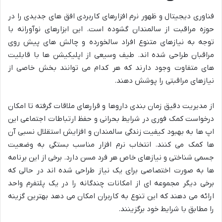
فناوری دیجیتال و ظهور نرم افزارهای کاربردی افق های جدیدی را در
حوزه مراقبت از سالمندان گشوده است. این ابزارهای نوآورانه با
توجه به نیازهای متنوع افراد سالخورده و چالش های پیش روی
مراقبان طراحی شده اند. طیف وسیعی از اپلیکیشن ها با قابلیت
های متفاوت وجود دارند که هر کدام می توانند بخش خاصی از
نیازهای مراقبتی را پوشش دهند.
از مدیریت دقیق زمان بندی داروها و قرارهای ملاقات گرفته تا امکان
درخواست کمک فوری در شرایط بحرانی و حفظ ارتباطات اجتماعی این
اپ ها به بهبود کیفیت زندگی سالمندان و افزایش استقلال نسبی آن
ها کمک می کنند. انتخاب نرم افزار مناسب بستگی به وضعیت
جسمی شناختی و نیازهای خاص هر فرد مسن دارد. برخی از این برنامه
ها به صورت اختصاصی برای یک نیاز طراحی شده اند در حالی که
برخی دیگر مجموعه ای از امکانات چندگانه را در یک پلتفرم واحد
ارائه می دهند که این تنوع به کاربران امکان می دهد بهترین گزینه
را مطابق با شرایط خود برگزینند.