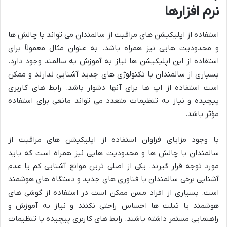
نرم افزارها
استفاده از اپلیکیشن های مراقبت از سالمندان می تواند با چالش ها
و محدودیت هایی نیز همراه باشد. به عنوان مثال معمولاً برای
استفاده از این اپلیکیشن ها نیاز به آموزش به سالمند وجود دارد.
بسیاری از سالمندان با تکنولوژی های جدید آشنایی ندارند و ممکن
است استفاده از اپ ها برای آنها دشوار باشد. رابط های کاربری
پیچیده و نیاز به تنظیمات متعدد می تواند مانعی برای استفاده
مؤثر باشد.
با وجود مزایای فراوان استفاده از اپلیکیشن های مراقبت از
سالمندان با چالش ها و محدودیت هایی نیز همراه است که باید
مورد توجه قرار گیرند. یکی از اصلی ترین موانع آشنایی کم یا عدم
آشنایی برخی سالمندان با فناوری های جدید و دستگاه های هوشمند
است. بسیاری از افراد مسن ممکن است در استفاده از گوشی های
هوشمند یا تبلت ها احساس راحتی نکنند و نیاز به آموزش و
راهنمایی مستمر داشته باشند. رابط های کاربری پیچیده یا تنظیمات