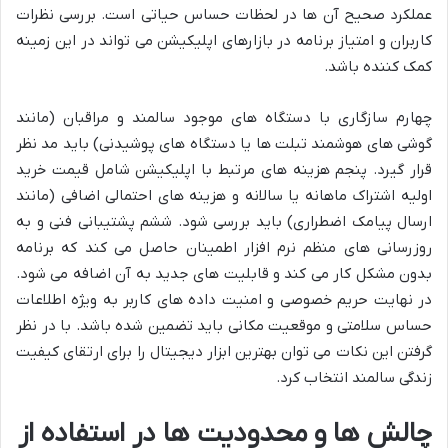
عملکرد صحیح آن ها در لحظات حساس حیاتی است. بررسی نظرات
کاربران و امتیاز برنامه در بازارهای اپلیکیشن می تواند در این زمینه
کمک کننده باشد.
چهارم سازگاری با دستگاه های موجود سالمند و مراقبان (مانند
گوشی های هوشمند تبلت ها یا دستگاه های پوشیدنی) باید مد نظر
قرار گیرد. پنجم هزینه های مرتبط با اپلیکیشن شامل قیمت خرید
اولیه اشتراک ماهانه یا سالانه و هزینه های احتمالی اضافی (مانند
ارسال پیامک اضطراری) باید بررسی شود. ششم پشتیبانی فنی و به
روزرسانی های منظم نرم افزار اطمینان حاصل می کند که برنامه
بدون مشکل کار می کند و قابلیت های جدید به آن اضافه می شود.
در نهایت حریم خصوصی و امنیت داده های کاربر به ویژه اطلاعات
حساس سلامتی و موقعیت مکانی باید تضمین شده باشد. با در نظر
گرفتن این نکات می توان بهترین ابزار دیجیتال را برای ارتقای کیفیت
زندگی سالمند انتخاب کرد.
چالش ها و محدودیت ها در استفاده از