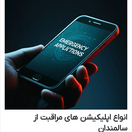
انواع اپلیکیشن های مراقبت از
سالمندان