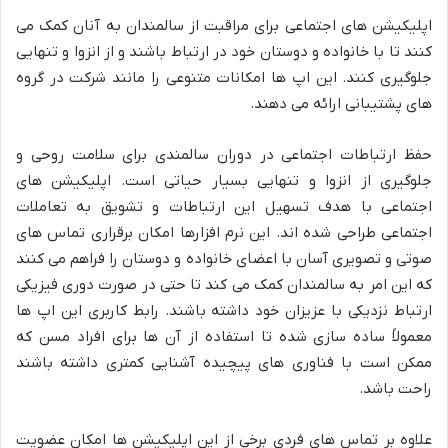
اپلیکیشن های اجتماعی برای مراقبت از سالمندان به آنان کمک می
کنند تا با خانواده و دوستان خود در ارتباط باشند و از انزوا و تنهایی
جلوگیری کنند. این اپ ها امکانات متنوعی را مانند شرکت در گروه
های پشتیبانی ارائه می دهند.
حفظ ارتباطات اجتماعی در دوران سالمندی برای سلامت روحی و
جلوگیری از انزوا و تنهایی بسیار حیاتی است. اپلیکیشن های
اجتماعی با هدف تسهیل این ارتباطات و تشویق به تعاملات
اجتماعی طراحی شده اند. این نرم افزارها امکان برقراری تماس های
صوتی و تصویری آسان با اعضای خانواده و دوستان را فراهم می کنند
که این امر به سالمندان کمک می کند تا حتی در صورت دوری فیزیکی
ارتباط نزدیکی با عزیزان خود داشته باشند. رابط کاربری این اپ ها
معمولاً ساده سازی شده تا استفاده از آن ها برای افراد مسن که
ممکن است با فناوری های پیچیده آشنایی کمتری داشته باشند
راحت باشد.
علاوه بر تماس های فردی برخی از این اپلیکیشن ها امکان عضویت