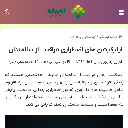
منو
تغی
مجله اوبیکو
/
گردشگری و اقامتی
اپلیکیشن های اضطراری مراقبت از سالمندان
آخرین به روز رسانی: 14/03/1404
خواندن این مطلب 16 دقیقه زمان میبرد
اپلیکیشن های مراقبت از سالمندان ابزارهای هوشمندی هستند که
زندگی افراد مسن و مراقبانشان را بهبود می بخشند. این نرم افزارها
شامل قابلیت های یادآوری تماس اضطراری ردیابی موقعیت پایش
سلامتی و امکانات اجتماعی و آموزشی هستند. استفاده از این فناوری
به حفظ امنیت و سلامت سالمندان کمک شایانی می کند.