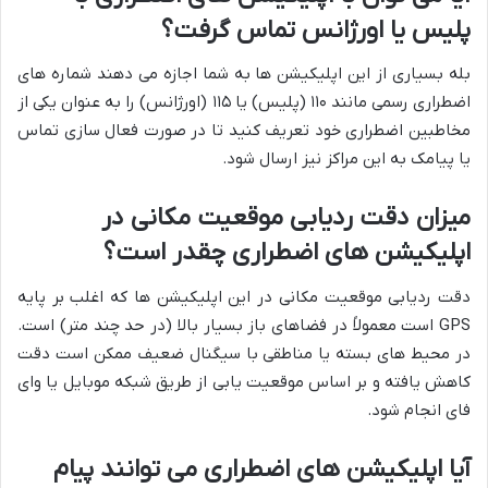
پلیس یا اورژانس تماس گرفت؟
بله بسیاری از این اپلیکیشن ها به شما اجازه می دهند شماره های
اضطراری رسمی مانند ۱۱۰ (پلیس) یا ۱۱۵ (اورژانس) را به عنوان یکی از
مخاطبین اضطراری خود تعریف کنید تا در صورت فعال سازی تماس
یا پیامک به این مراکز نیز ارسال شود.
میزان دقت ردیابی موقعیت مکانی در
اپلیکیشن های اضطراری چقدر است؟
دقت ردیابی موقعیت مکانی در این اپلیکیشن ها که اغلب بر پایه
GPS است معمولاً در فضاهای باز بسیار بالا (در حد چند متر) است.
در محیط های بسته یا مناطقی با سیگنال ضعیف ممکن است دقت
کاهش یافته و بر اساس موقعیت یابی از طریق شبکه موبایل یا وای
فای انجام شود.
آیا اپلیکیشن های اضطراری می توانند پیام