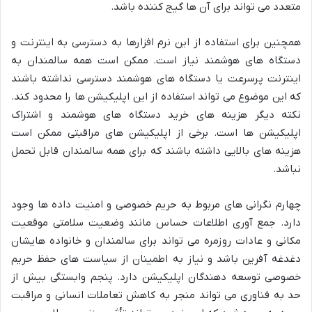
متعدد می تواند برای آن ها گیج کننده باشد.
همچنین برای استفاده از این نرم افزارها به دسترسی به اینترنت و
دستگاه های هوشمند نیاز است. ممکن است همه سالمندان به
اینترنت پرسرعت یا دستگاه های هوشمند دسترسی نداشته باشند
که این موضوع می تواند استفاده از این اپلیکیشن ها را محدود کند.
نکته دیگر هزینه های خرید دستگاه های هوشمند و اشتراک
اپلیکیشن ها است. برخی از اپلیکیشن های مراقبتی ممکن است
هزینه های بالایی داشته باشند که برای همه سالمندان قابل تحمل
نباشد.
چهارم نگرانی های مربوط به حریم خصوصی و امنیت داده ها وجود
دارد. جمع آوری اطلاعات حساس مانند وضعیت سلامتی موقعیت
مکانی و عادات روزمره می تواند برای سالمندان و خانواده هایشان
دغدغه آفرین باشد و نیاز به اطمینان از سیاست های حفظ حریم
خصوصی توسعه دهندگان اپلیکیشن دارد. پنجم وابستگی بیش از
حد به فناوری می تواند منجر به کاهش تعاملات انسانی و مراقبت