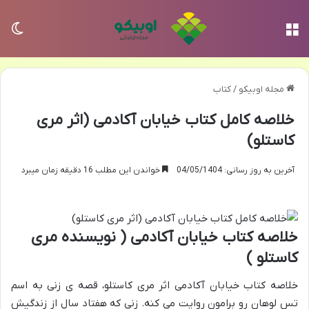
منو
تغی
مجله اوبیکو
/
کتاب
خلاصه کامل کتاب خیابان آکادمی (اثر مری
کاستلو)
آخرین به روز رسانی: 04/05/1404
خواندن این مطلب 16 دقیقه زمان میبرد
خلاصه کتاب خیابان آکادمی ( نویسنده مری
کاستلو )
خلاصه کتاب خیابان آکادمی اثر مری کاستلو، قصه ی زنی به اسم
تس لوهان رو برامون روایت می کنه. زنی که هفتاد سال از زندگیش