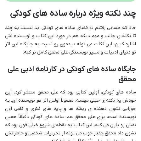
چند نکته ویژه درباره ساده های کودکی
حالا که حسابی رفتیم تو فضای ساده های کودکی، بد نیست به چند
تا نکته ی جالب و مهم دیگه هم در مورد این کتاب و نویسنده اش
اشاره کنیم. این نکات می تونه دیدمون رو نسبت به جایگاه این اثر
تو دنیای ادبیات و مسیر نویسندگی علی محقق کامل تر کنه.
جایگاه ساده های کودکی در کارنامه ادبی علی
محقق
ساده های کودکی، اولین کتابی بود که علی محقق منتشر کرد. این
خودش یه نکته ی خیلی مهمیه. معمولاً اولین اثر هر نویسنده ای، یه
جورایی نشون دهنده ی ریشه ها و پایه های فکری و قلمی اون
نویسنده است. برای علی محقق هم ساده های کودکی دقیقاً همین
نقش رو بازی می کنه. این کتاب، یه نقطه ی شروع خیلی قوی بود که
نشون داد محقق چقدر خوب می تونه از تجربیات شخصی و خاطراتش