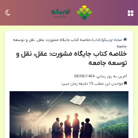
منو
تغی
مجله اوبیکو
/
کتاب
/
خلاصه کتاب جایگاه مشورت: عقل، نقل و توسعه
جامعه
خلاصه کتاب جایگاه مشورت: عقل، نقل و
توسعه جامعه
آخرین به روز رسانی: 08/08/1404
خواندن این مطلب 15 دقیقه زمان میبرد