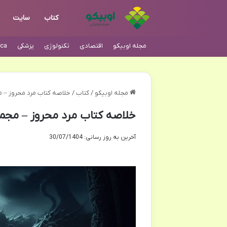
کتاب
سایت
مجله اوبیکو
اقتصادی
تکنولوژی
پزشکی
ca
مجله اوبیکو
/
کتاب
/
خلاصه کتاب مرد محروز – 
خلاصه کتاب مرد محروز – مجم
آخرین به روز رسانی: 30/07/1404