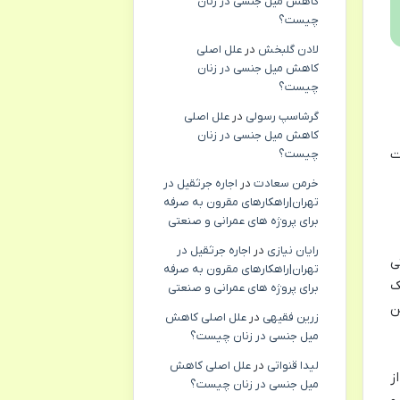
کاهش میل جنسی در زنان
چیست؟
لادن گلبخش
در
علل اصلی
کاهش میل جنسی در زنان
چیست؟
گرشاسپ رسولی
در
علل اصلی
کاهش میل جنسی در زنان
ت
چیست؟
خرمن سعادت
در
اجاره جرثقیل در
تهران|راهکارهای مقرون به صرفه
برای پروژه های عمرانی و صنعتی
رایان نیازی
در
اجاره جرثقیل در
ی
تهران|راهکارهای مقرون به صرفه
ک
برای پروژه های عمرانی و صنعتی
ن
زرین فقیهی
در
علل اصلی کاهش
میل جنسی در زنان چیست؟
لیدا قنواتی
در
علل اصلی کاهش
ز
میل جنسی در زنان چیست؟