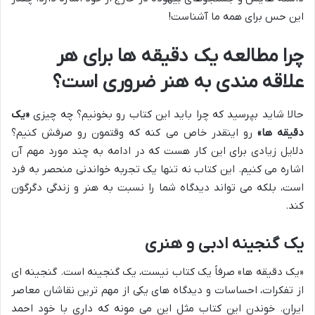
این حس برای همه ما آشناست!
چرا مطالعه یک دقیقه ها برای هر
علاقه مندی به هنر ضروری است؟
حالا شاید بپرسید که چرا باید این کتاب رو بخونیم؟ چه چیزی
«یک
دقیقه ها»
رو اینقدر خاص می کنه که وقتمون رو صرفش کنیم؟
دلایل زیادی برای این کار هست که در ادامه به چند مورد مهم آن
اشاره می کنیم. این کتاب نه تنها یک تجربه خواندنی منحصر به فرد
است، بلکه می تواند دیدگاه شما را نسبت به هنر و زندگی دگرگون
کند.
یک گنجینه ادبی و هنری
«یک دقیقه ها» صرفاً یک کتاب نیست، یک گنجینه است. گنجینه ای
از تفکرات، احساسات و دیدگاه های یکی از مهم ترین نقاشان معاصر
ایران. خوندن این کتاب مثل این می مونه که داری با خود احمد