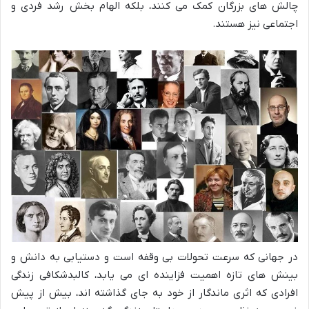
چالش های بزرگان کمک می کنند، بلکه الهام بخش رشد فردی و
اجتماعی نیز هستند.
در جهانی که سرعت تحولات بی وقفه است و دستیابی به دانش و
بینش های تازه اهمیت فزاینده ای می یابد، کالبدشکافی زندگی
افرادی که اثری ماندگار از خود به جای گذاشته اند، بیش از پیش