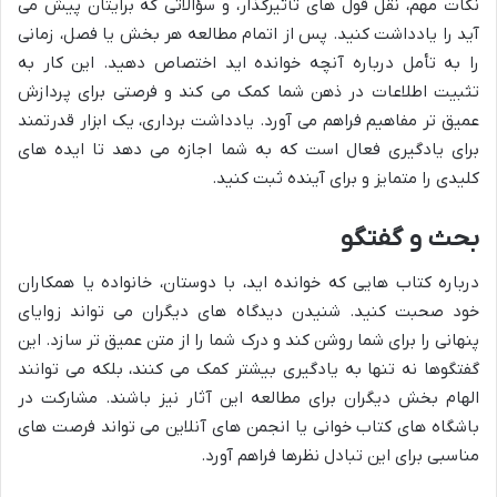
نکات مهم، نقل قول های تأثیرگذار، و سؤالاتی که برایتان پیش می
آید را یادداشت کنید. پس از اتمام مطالعه هر بخش یا فصل، زمانی
را به تأمل درباره آنچه خوانده اید اختصاص دهید. این کار به
تثبیت اطلاعات در ذهن شما کمک می کند و فرصتی برای پردازش
عمیق تر مفاهیم فراهم می آورد. یادداشت برداری، یک ابزار قدرتمند
برای یادگیری فعال است که به شما اجازه می دهد تا ایده های
کلیدی را متمایز و برای آینده ثبت کنید.
بحث و گفتگو
درباره کتاب هایی که خوانده اید، با دوستان، خانواده یا همکاران
خود صحبت کنید. شنیدن دیدگاه های دیگران می تواند زوایای
پنهانی را برای شما روشن کند و درک شما را از متن عمیق تر سازد. این
گفتگوها نه تنها به یادگیری بیشتر کمک می کنند، بلکه می توانند
الهام بخش دیگران برای مطالعه این آثار نیز باشند. مشارکت در
باشگاه های کتاب خوانی یا انجمن های آنلاین می تواند فرصت های
مناسبی برای این تبادل نظرها فراهم آورد.