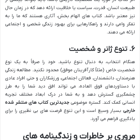
طبیعت انسان، قدرت، سیاست یا خلاقیت ارائه دهد که در زمان حال
نیز معتبر باشد. کتاب های الهام بخش، آثاری هستند که ما را به
تفکر وامی دارند و راهکارهایی برای بهبود زندگی شخصی و اجتماعی
ارائه می دهند.
۶. تنوع ژانر و شخصیت
هنگام انتخاب، به دنبال تنوع باشید. خود را صرفاً به یک نوع
شخصیت خاص (مثلاً کارآفرینان موفق) محدود نکنید. مطالعه زندگی
هنرمندان، دانشمندان، فعالان اجتماعی، ورزشکاران و حتی افراد عادی
با دستاوردهای فوق العاده، می تواند افق دید شما را به طرز
چشمگیری گسترش دهد و به شما در درک ابعاد مختلف تجربه
انسانی کمک کند. گستره موضوعی
جدیدترین کتاب های منتشر شده
خارجی
بسیار وسیع است و این تنوع فرصت های بی نظیری را برای
یادگیری فراهم می آورد.
مروری بر خاطرات و زندگینامه های