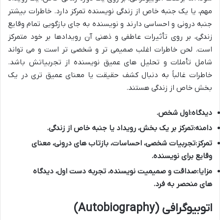
مهم، یا یک جنبه خاص از زندگی نویسنده تمرکز دارد. خاطرات بیشتر
جنبه درونی و احساسی دارند و نویسنده به جای بازگویی تمام وقایع
زندگی، بر روی تأثیرات عاطفی و ذهنی آن رویدادها بر خود متمرکز
است. لحن خاطرات اغلب صمیمی تر و شخصی تر است و می تواند
شامل تأملات و تحلیل های عمیق نویسنده از تجربیاتش باشد.
خاطرات غالباً به دنبال کشف حقیقت یا معنای عمیق تری در یک
بخش خاص از زندگی هستند.
دیدگاه:
اول شخص.
دامنه:
تمرکز بر یک بخش، رویداد یا جنبه خاص از زندگی.
تمرکز:
تجربیات شخصی، احساسات، بازتاب های درونی، معنای
وقایع برای نویسنده.
مزایا:
صداقت و صمیمیت نویسنده، تجربه دست اول، دیدگاه
های منحصر به فرد.
اتوبیوگرافی (Autobiography)