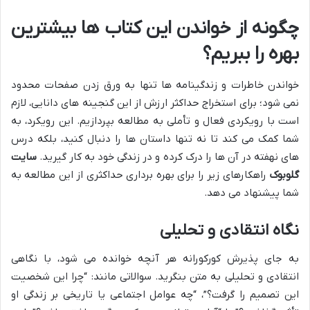
چگونه از خواندن این کتاب ها بیشترین
بهره را ببریم؟
خواندن خاطرات و زندگینامه ها تنها به ورق زدن صفحات محدود
نمی شود؛ برای استخراج حداکثر ارزش از این گنجینه های دانایی، لازم
است با رویکردی فعال و تأملی به مطالعه بپردازیم. این رویکرد، به
شما کمک می کند تا نه تنها داستان ها را دنبال کنید، بلکه درس
های نهفته در آن ها را درک کرده و در زندگی خود به کار گیرید.
سایت
گلوبوک
راهکارهای زیر را برای بهره برداری حداکثری از این مطالعه به
شما پیشنهاد می دهد.
نگاه انتقادی و تحلیلی
به جای پذیرش کورکورانه هر آنچه خوانده می شود، با نگاهی
انتقادی و تحلیلی به متن بنگرید. سوالاتی مانند: “چرا این شخصیت
این تصمیم را گرفت؟”، “چه عوامل اجتماعی یا تاریخی بر زندگی او