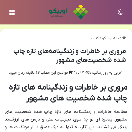
تغییر پوسته
منو
مجله اوبیکو
/
کتاب
مروری بر خاطرات و زندگینامه‌های تازه چاپ
شده شخصیت‌های مشهور
آخرین به روز رسانی: 11/04/1405
خواندن این مطلب 18 دقیقه زمان میبرد
مروری بر خاطرات و زندگینامه های تازه
چاپ شده شخصیت های مشهور
مطالعه خاطرات و زندگینامه های تازه چاپ شده شخصیت های
مشهور، پنجره ای نو به سوی تجربیات غنی و درس های ارزشمند
زندگی می گشاید. این آثار، نه تنها به درک عمیق تر از موفقیت ها و