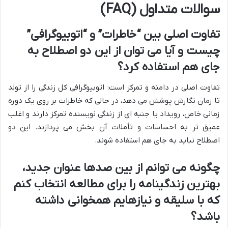
سوالات متداول (FAQ)
تفاوت اصلی بین “خاطرات” و “اتوبیوگرافی”
چیست و آیا می توان از این دو اصطلاح به
جای هم استفاده کرد؟
تفاوت اصلی در دامنه و تمرکز است: اتوبیوگرافی کل زندگی را از تولد
تا زمان نگارش پوشش می دهد، در حالی که خاطرات بر روی یک دوره
زمانی خاص، رویداد یا جنبه ای از زندگی نویسنده تمرکز دارند و اغلب
عمیق تر به احساسات و تأملات آن بخش می پردازند. این دو
اصطلاح نباید به جای هم استفاده شوند.
چگونه می توانم از بین صدها عنوان جدید،
بهترین زندگینامه را برای مطالعه انتخاب کنم
که با سلیقه و نیازهایم همخوانی داشته
باشد؟