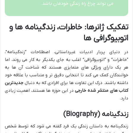
می تواند چراغ راه زندگی خودمان باشد.
تفکیک ژانرها: خاطرات، زندگینامه ها و
اتوبیوگرافی ها
در دنیای پربار ادبیات غیرداستانی، اصطلاحات “زندگینامه”،
“خاطرات” و “اتوبیوگرافی” اغلب به جای یکدیگر به کار می روند، اما
هر یک دارای ویژگی های متمایزی هستند که شناخت آن ها به
خوانندگان کمک می کند تا انتخابی دقیق تر و متناسب با علاقه خود
داشته باشند. درک این تفاوت ها برای افرادی که به دنبال
جدیدترین
کتاب های منتشر شده خارجی
در این حوزه ها هستند، اهمیت زیادی
دارد.
زندگینامه (Biography)
زندگینامه به داستان زندگی یک فرد گفته می شود که توسط شخص