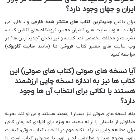
ایران و جهان وجود دارد؟
برای یافتن
جدیدترین کتاب های منتشر شده خارجی
و داخلی، می
توانید به وب سایت های ناشران معتبر، فروشگاه های آنلاین کتاب،
نشریات و مجلات تخصصی نقد کتاب، و نیز بخش “جدیدترین ها” در
وب سایت های معتبر کتاب فروشی ها (مانند
سایت گلوبوک
)
مراجعه کنید.
آیا نسخه های صوتی (کتاب های صوتی) این
کتاب ها نیز به اندازه نسخه چاپی ارزشمند
هستند یا نکاتی برای انتخاب آن ها وجود
دارد؟
بله، نسخه های صوتی نیز بسیار ارزشمند هستند و می توانند تجربه
متفاوتی از داستان را ارائه دهند، به ویژه برای افرادی که زمان کافی
برای مطالعه چاپی ندارند. نکته مهم در انتخاب کتاب صوتی، کیفیت
راوی، وضوح صدا و مطابقت لحن راوی با محتوای کتاب است تا