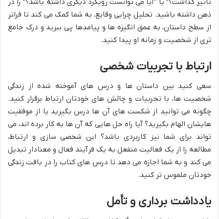
تأثیر گذاشت؟” یا “آیا می توانست رویکرد دیگری داشته باشد؟” را در
ذهن داشته باشید. تحلیل چرایی وقایع، به شما کمک می کند تا فراتر
از سطح داستان، به عمق انگیزه ها و پیامدها پی ببرید و درک جامع
تری از شخصیت و زمانه او پیدا کنید.
ارتباط با تجربیات شخصی
سعی کنید بین داستان ها و درس های آموخته شده از زندگی
شخصیت ها، با تجربیات و چالش های خودتان ارتباط برقرار کنید.
چگونه می توانید از شکست های آن ها درس بگیرید یا از موفقیت
هایشان الهام بگیرید؟ آیا راه حل هایی که آن ها به کار برده اند، می
تواند برای شما نیز کاربردی باشد؟ این شخصی سازی و ارتباط،
مطالعه را از یک فعالیت منفعل به یک فرآیند فعال و معنادار تبدیل
می کند و به شما اجازه می دهد تا درس های کتاب را در بافت زندگی
خودتان ملموس تر کنید.
یادداشت برداری و تأمل