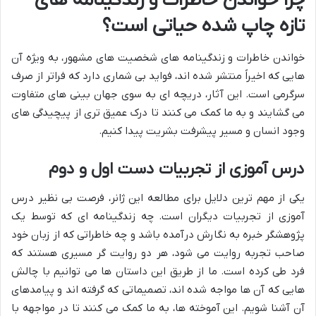
چرا خواندن خاطرات و زندگینامه های
تازه چاپ شده حیاتی است؟
خواندن خاطرات و زندگینامه های شخصیت های مشهور، به ویژه آن
هایی که اخیراً منتشر شده اند، فواید بی شماری دارد که فراتر از صرف
سرگرمی است. این آثار، دریچه ای به سوی جهان بینی های متفاوت
می گشایند و به ما کمک می کنند تا درک عمیق تری از پیچیدگی های
وجود انسان و مسیر پیشرفت بشریت پیدا کنیم.
درس آموزی از تجربیات دست اول و دوم
یکی از مهم ترین دلایل برای مطالعه این ژانر، فرصت بی نظیر درس
آموزی از تجربیات دیگران است. چه زندگینامه ای که توسط یک
پژوهشگر خبره به نگارش درآمده باشد و چه خاطراتی که از زبان خود
صاحب تجربه روایت می شود، هر دو روایت گر مسیری هستند که
فرد طی کرده است. ما از طریق این داستان ها می توانیم با چالش
هایی که آن ها مواجه شده اند، تصمیماتی که گرفته اند و پیامدهای
آن آشنا شویم. این آموخته ها، به ما کمک می کنند تا در مواجهه با