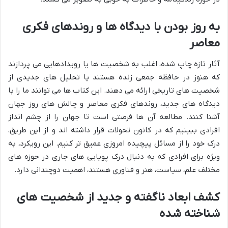
به روز بودن با دیدگاه ها و روندهای فکری
معاصر
آثار تازه چاپ شده، اغلب به شخصیت ها یا رویدادهایی می پردازند
که هنوز در حافظه جمعی زنده هستند یا تحلیل های جدیدی از
شخصیت های تاریخی ارائه می دهند. این کتاب ها می توانند ما را با
دیدگاه های جدید، روندهای فکری معاصر و چالش های روز جهان
آشنا کنند. مطالعه آن ها فرصتی است تا جهان را از چشم انداز
افرادی ببینیم که در کانون تحولات قرار داشته اند و از این طریق،
درک خود را از مسائل پیچیده امروزی عمیق تر کنیم. این رویکرد، به
ویژه برای افرادی که به دنبال درک پویایی های جاری در حوزه های
مختلف علم، سیاست، هنر و فناوری هستند، اهمیت دوچندانی دارد.
کشف ابعاد ناگفته و جدید از شخصیت های
شناخته شده