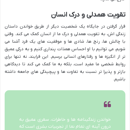
تقویت همدلی و درک انسان
قرار گرفتن در جایگاه یک شخصیت دیگر از طریق خواندن داستان
زندگی اش، به تقویت همدلی و درک ما از انسان کمک می کند. وقتی
با چالش ها، رنج ها، شادی ها و موفقیت های یک فرد آشنا می
شویم، می توانیم با او احساس همذات پنداری کنیم و به درکی عمیق
تر از انگیزه ها و رفتارهای انسانی برسیم. این فرایند، نه تنها برای
روابط شخصی ما مفید است، بلکه به ما کمک می کند تا دیدگاهی
بازتر و پذیرا تر نسبت به تفاوت ها و پیچیدگی های جامعه داشته
باشیم.
خواندن زندگینامه ها و خاطرات، سفری عمیق به
درون آینه ای تمام نما از تجربیات بشری است که