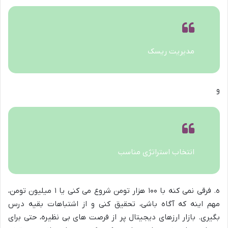
مدیریت ریسک
و
انتخاب استراتژی مناسب
ه. فرقی نمی کنه با ۱۰۰ هزار تومن شروع می کنی یا ۱ میلیون تومن،
مهم اینه که آگاه باشی، تحقیق کنی و از اشتباهات بقیه درس
بگیری. بازار ارزهای دیجیتال پر از فرصت های بی نظیره، حتی برای