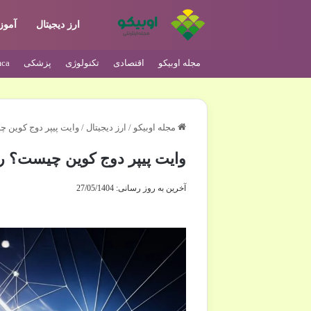
ارز دیجیتال
آمو
مجله اوبیکو
اقتصادی
تکنولوژی
پزشکی
ca
مجله اوبیکو
/
ارز دیجیتال
/
وایت پیپر دوج کوین 
وایت پیپر دوج کوین چیست؟ ر
آخرین به روز رسانی: 27/05/1404