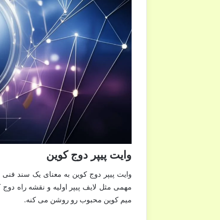
وایت پیپر دوج کوین
وایت پیپر دوج کوین به معنای یک سند فنی و
میم کوین محبوب رو روشن می کنه.