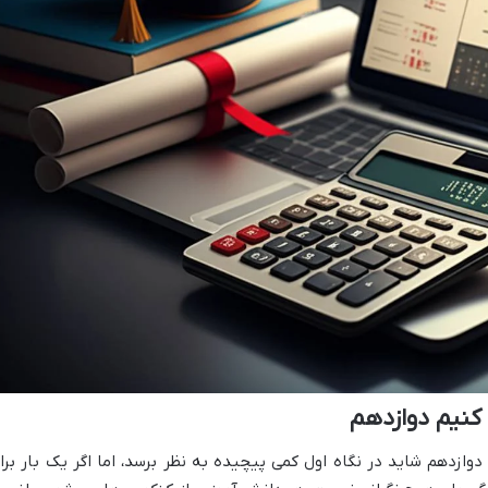
کنیم دوازدهم
ازدهم شاید در نگاه اول کمی پیچیده به نظر برسد، اما اگر یک بار برا