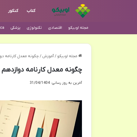
کتاب
کنکور
مجله اوبیکو
اقتصادی
تکنولوژی
پزشکی
ca
مجله اوبیکو
/
آموزش
/
چگونه معدل کارنامه دوا
چگونه معدل کارنامه دوازدهم 
آخرین به روز رسانی: 31/04/1404