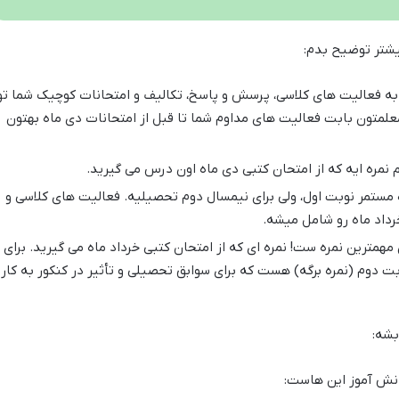
بیشتر توضیح بدم:
به فعالیت های کلاسی، پرسش و پاسخ، تکالیف و امتحانات کوچیک شما تو
علمتون بابت فعالیت های مداوم شما تا قبل از امتحانات دی ماه بهتون
نمره ایه که از امتحان کتبی دی ماه اون درس می گیرید.
ه مستمر نوبت اول، ولی برای نیمسال دوم تحصیلیه. فعالیت های کلاسی و
رداد ماه رو شامل میشه.
مهمترین نمره ست! نمره ای که از امتحان کتبی خرداد ماه می گیرید. برای
ت دوم (نمره برگه) هست که برای سوابق تحصیلی و تأثیر در کنکور به کار
بشه:
ش آموز این هاست: