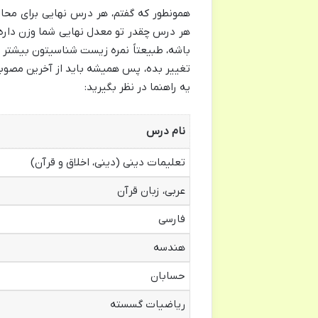
همونطور که گفتم، هر درس نهایی برای مح
هر درس چقدر تو معدل نهایی شما وزن داره
باشه، طبیعتاً نمره زیست شناسیتون بیشتر 
تغییر بده، پس همیشه باید از آخرین مصوبات
یه راهنما در نظر بگیرید:
نام درس
تعلیمات دینی (دینی، اخلاق و قرآن)
عربی، زبان قرآن
فارسی
هندسه
حسابان
ریاضیات گسسته