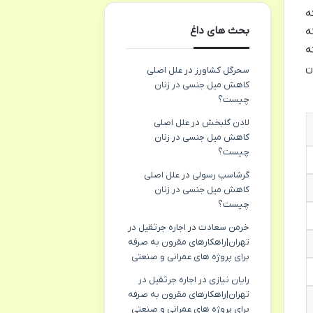
ه
بحث های داغ
ه
ه
ن
سحرگل کشاورز
در
علل اصلی
کاهش میل جنسی در زنان
چیست؟
لادن گلبخش
در
علل اصلی
کاهش میل جنسی در زنان
چیست؟
گرشاسپ رسولی
در
علل اصلی
کاهش میل جنسی در زنان
چیست؟
خرمن سعادت
در
اجاره جرثقیل در
تهران|راهکارهای مقرون به صرفه
برای پروژه های عمرانی و صنعتی
رایان نیازی
در
اجاره جرثقیل در
تهران|راهکارهای مقرون به صرفه
برای پروژه های عمرانی و صنعتی