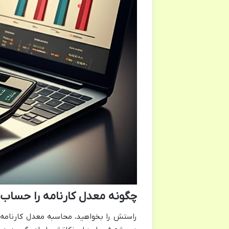
چگونه معدل کارنامه را حساب 
راستش را بخواهید، محاسبه معدل کارنامه دو