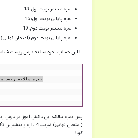
نمره مستمر نوبت اول: 18
نمره پایانی نوبت اول: 15
نمره مستمر نوبت دوم: 19
نمره پایانی نوبت دوم (امتحان نهایی): 17
با این حساب، نمره سالانه درس زیست شنا
(امتحان نهایی) ضریب 4 د
کرد!