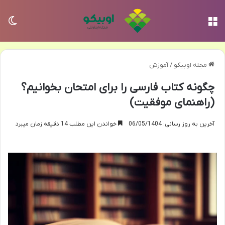
منو
تغی
مجله اوبیکو
/
آموزش
چگونه کتاب فارسی را برای امتحان بخوانیم؟
(راهنمای موفقیت)
آخرین به روز رسانی: 06/05/1404
خواندن این مطلب 14 دقیقه زمان میبرد