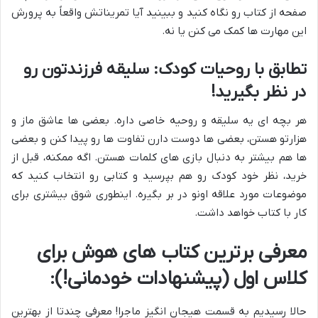
صفحه از کتاب رو نگاه کنید و ببینید آیا تمریناتش واقعاً به پرورش
این مهارت ها کمک می کنن یا نه.
تطابق با روحیات کودک: سلیقه فرزندتون رو
در نظر بگیرید!
هر بچه ای یه سلیقه و روحیه خاصی داره. بعضی ها عاشق ماز و
هزارتو هستن، بعضی ها دوست دارن تفاوت ها رو پیدا کنن و بعضی
ها هم بیشتر به دنبال بازی های کلمات هستن. اگه ممکنه، قبل از
خرید، نظر خود کودک رو هم بپرسید و کتابی رو انتخاب کنید که
موضوعات مورد علاقه اونو در بر بگیره. اینطوری شوق بیشتری برای
کار با کتاب خواهد داشت.
معرفی برترین کتاب های هوش برای
کلاس اول (پیشنهادات خودمانی!):
حالا رسیدیم به قسمت هیجان انگیز ماجرا! معرفی چندتا از بهترین