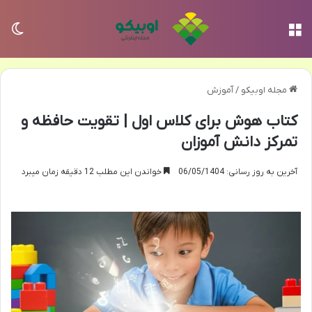
منو
تغی
مجله اوبیکو
/
آموزش
کتاب هوش برای کلاس اول | تقویت حافظه و
تمرکز دانش آموزان
آخرین به روز رسانی: 06/05/1404
خواندن این مطلب 12 دقیقه زمان میبرد